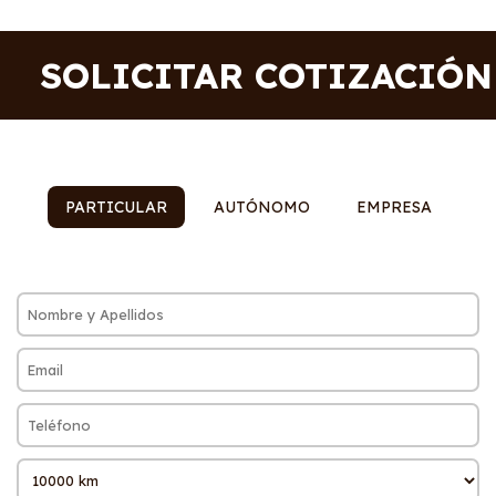
SOLICITAR COTIZACIÓN
PARTICULAR
AUTÓNOMO
EMPRESA