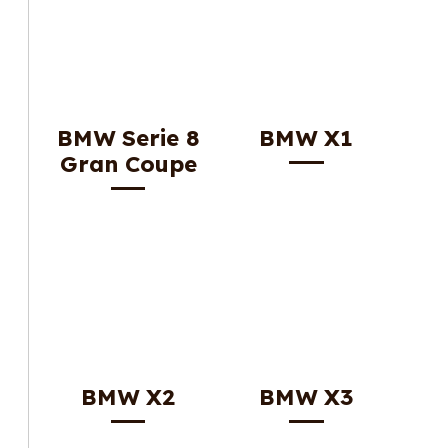
BMW Serie 8
BMW X1
Gran Coupe
BMW X2
BMW X3