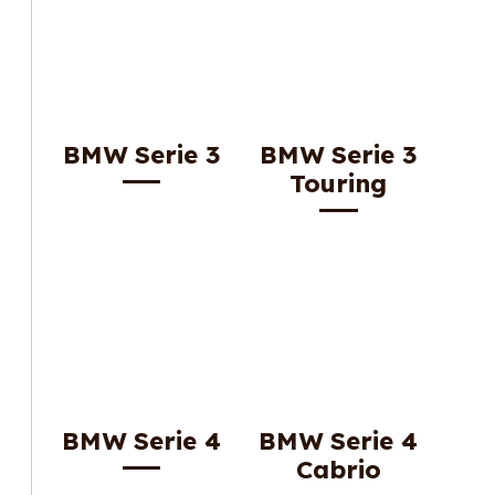
BMW Serie 3
BMW Serie 3
Touring
BMW Serie 4
BMW Serie 4
Cabrio