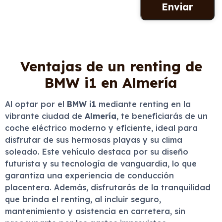
Ventajas de un renting de
BMW i1 en Almería
Al optar por el
BMW i1
mediante renting en la
vibrante ciudad de
Almería
, te beneficiarás de un
coche eléctrico moderno y eficiente, ideal para
disfrutar de sus hermosas playas y su clima
soleado. Este vehículo destaca por su diseño
futurista y su tecnología de vanguardia, lo que
garantiza una experiencia de conducción
placentera. Además, disfrutarás de la tranquilidad
que brinda el renting, al incluir seguro,
mantenimiento y asistencia en carretera, sin