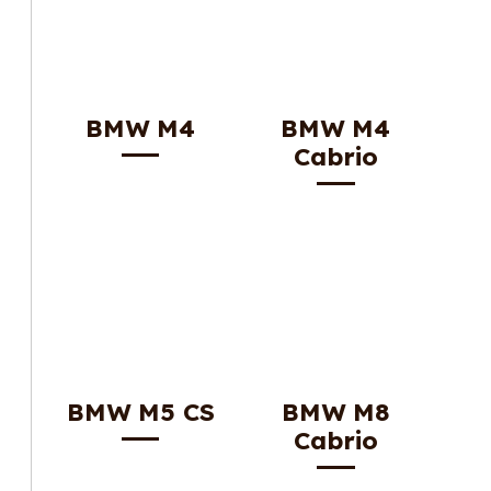
BMW M4
BMW M4
Cabrio
BMW M5 CS
BMW M8
Cabrio