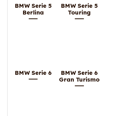
BMW Serie 5
BMW Serie 5
Berlina
Touring
BMW Serie 6
BMW Serie 6
Gran Turismo