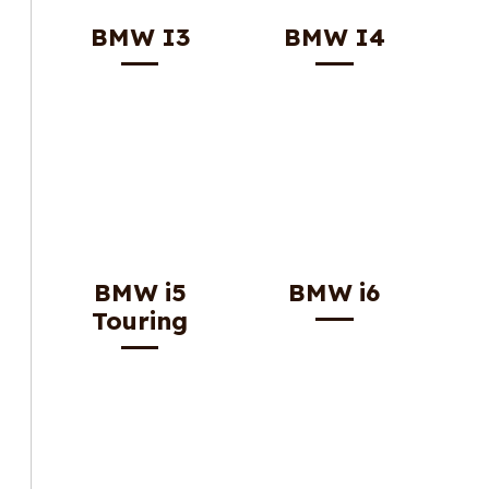
BMW I3
BMW I4
BMW i5
BMW i6
Touring