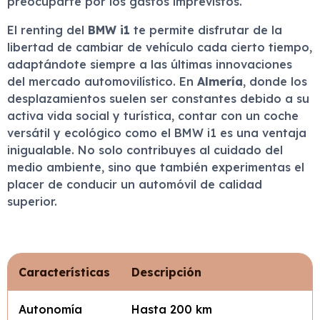
preocuparte por los gastos imprevistos.
El renting del
BMW i1
te permite disfrutar de la
libertad de cambiar de vehículo cada cierto tiempo,
adaptándote siempre a las últimas innovaciones
del mercado automovilístico. En
Almería
, donde los
desplazamientos suelen ser constantes debido a su
activa vida social y turística, contar con un coche
versátil y ecológico como el BMW i1 es una ventaja
inigualable. No solo contribuyes al cuidado del
medio ambiente, sino que también experimentas el
placer de conducir un automóvil de calidad
superior.
Características
Descripción
Autonomía
Hasta 200 km