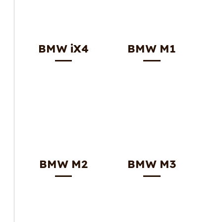
BMW iX4
BMW M1
BMW M2
BMW M3