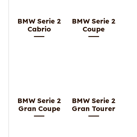
BMW Serie 2
BMW Serie 2
Cabrio
Coupe
BMW Serie 2
BMW Serie 2
Gran Coupe
Gran Tourer