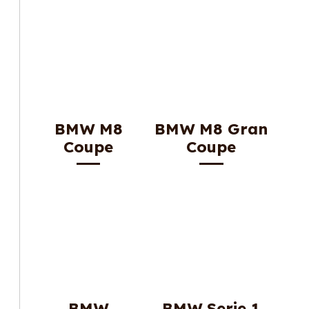
BMW M8
BMW M8 Gran
Coupe
Coupe
BMW
BMW Serie 1