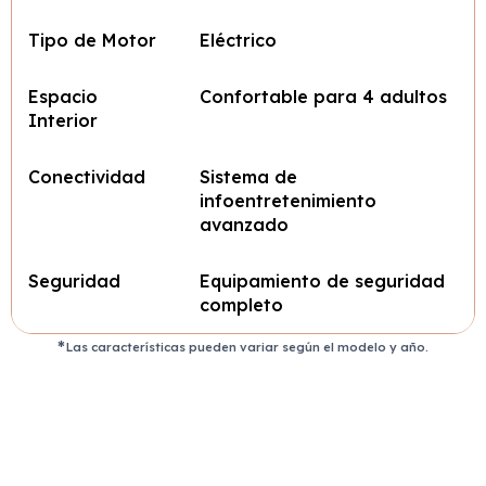
Tipo de Motor
Eléctrico
Espacio
Confortable para 4 adultos
Interior
Conectividad
Sistema de
infoentretenimiento
avanzado
Seguridad
Equipamiento de seguridad
completo
Las características pueden variar según el modelo y año.