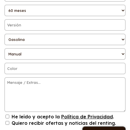
He leído y acepto la
Política de Privacidad
.
Quiero recibir ofertas y noticias del renting.