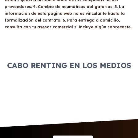
proveedores. 4. Cambio de neumáticos obligatorios. 5. La
información de está página web no es vinculante hasta la
formalización del contrato. 6. Para entrega a domicilio,
consulta con tu asesor comercial si incluye algún sobrecoste.
CABO RENTING EN LOS MEDIOS