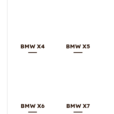
BMW X4
BMW X5
BMW X6
BMW X7