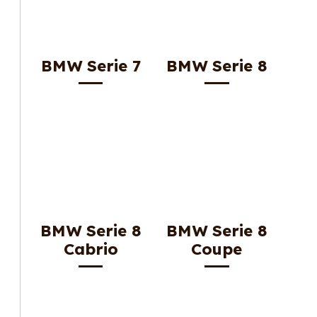
BMW Serie 7
BMW Serie 8
BMW Serie 8
BMW Serie 8
Cabrio
Coupe