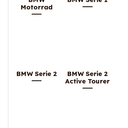
Motorrad
BMW Serie 2
BMW Serie 2
Active Tourer