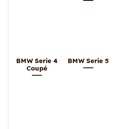
BMW Serie 4
BMW Serie 5
Coupé