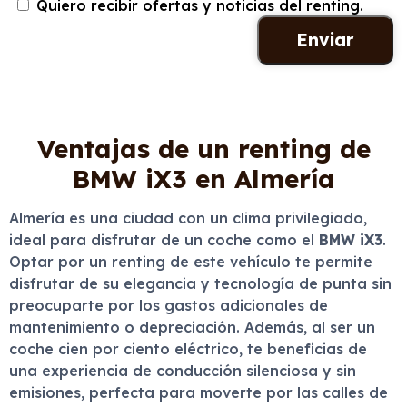
Quiero recibir ofertas y noticias del renting.
Ventajas de un renting de
BMW iX3 en Almería
Almería es una ciudad con un clima privilegiado,
ideal para disfrutar de un coche como el
BMW iX3
.
Optar por un renting de este vehículo te permite
disfrutar de su elegancia y tecnología de punta sin
preocuparte por los gastos adicionales de
mantenimiento o depreciación. Además, al ser un
coche cien por ciento eléctrico, te beneficias de
una experiencia de conducción silenciosa y sin
emisiones, perfecta para moverte por las calles de