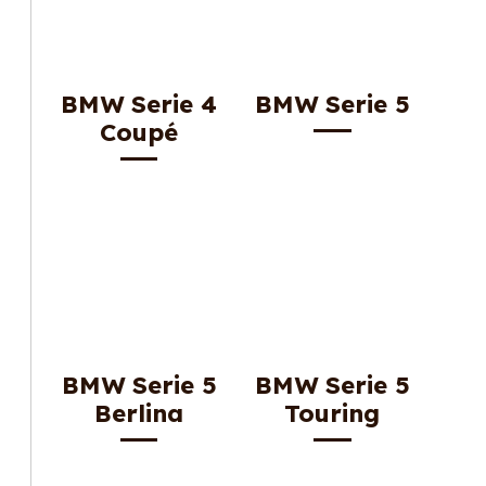
BMW Serie 4
BMW Serie 5
Coupé
BMW Serie 5
BMW Serie 5
Berlina
Touring