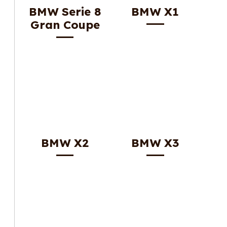
BMW Serie 8
BMW X1
Gran Coupe
BMW X2
BMW X3