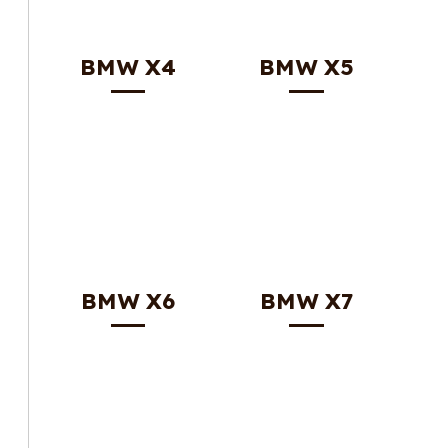
BMW X4
BMW X5
BMW X6
BMW X7