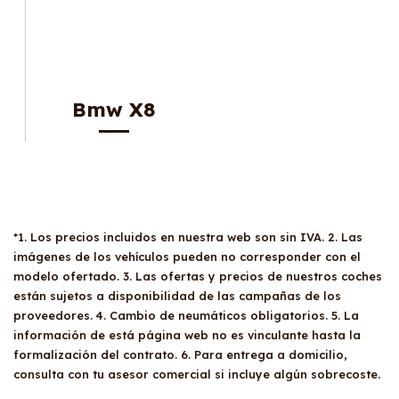
Bmw X8
*1. Los precios incluidos en nuestra web son sin IVA. 2. Las
imágenes de los vehículos pueden no corresponder con el
modelo ofertado. 3. Las ofertas y precios de nuestros coches
están sujetos a disponibilidad de las campañas de los
proveedores. 4. Cambio de neumáticos obligatorios. 5. La
información de está página web no es vinculante hasta la
formalización del contrato. 6. Para entrega a domicilio,
consulta con tu asesor comercial si incluye algún sobrecoste.