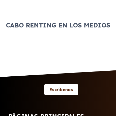
CABO RENTING EN LOS MEDIOS
Escríbenos