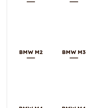
BMW M2
BMW M3