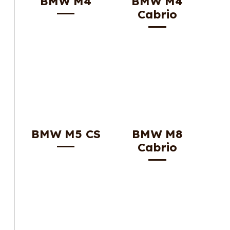
BMW M4
BMW M4
Cabrio
BMW M5 CS
BMW M8
Cabrio