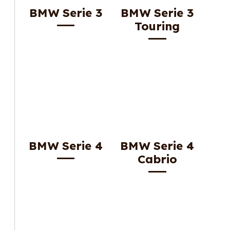
BMW Serie 3
BMW Serie 3
Touring
BMW Serie 4
BMW Serie 4
Cabrio