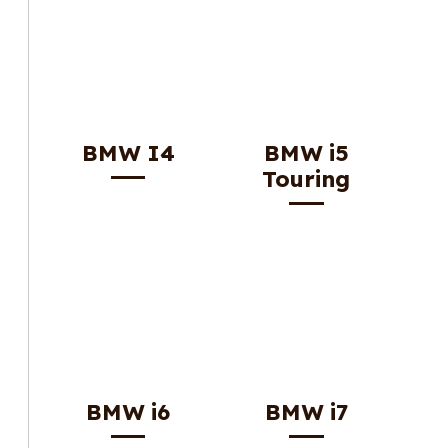
BMW I4
BMW i5
Touring
BMW i6
BMW i7