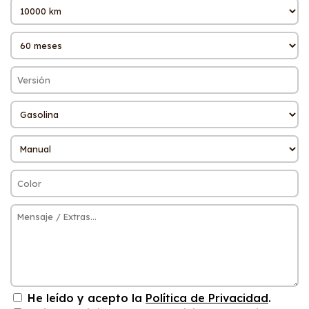
He leído y acepto la
Política de Privacidad
.