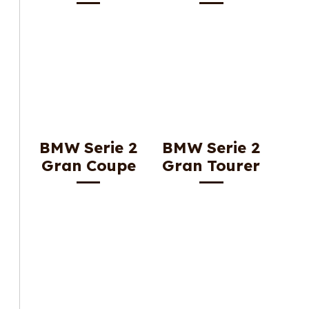
BMW Serie 2
BMW Serie 2
Gran Coupe
Gran Tourer