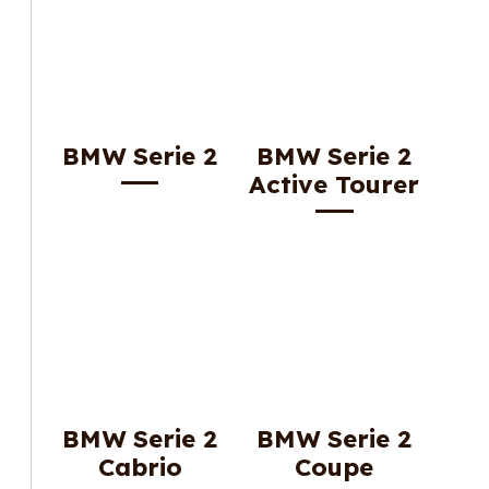
BMW Serie 2
BMW Serie 2
Active Tourer
BMW Serie 2
BMW Serie 2
Cabrio
Coupe