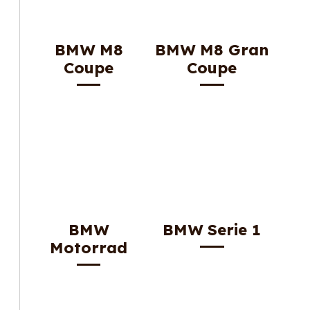
BMW M8
BMW M8 Gran
Coupe
Coupe
BMW
BMW Serie 1
Motorrad