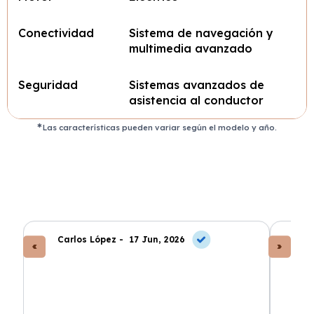
Conectividad
Sistema de navegación y
multimedia avanzado
Seguridad
Sistemas avanzados de
asistencia al conductor
Las características pueden variar según el modelo y año.
Carlos López -
17 Jun, 2026
An