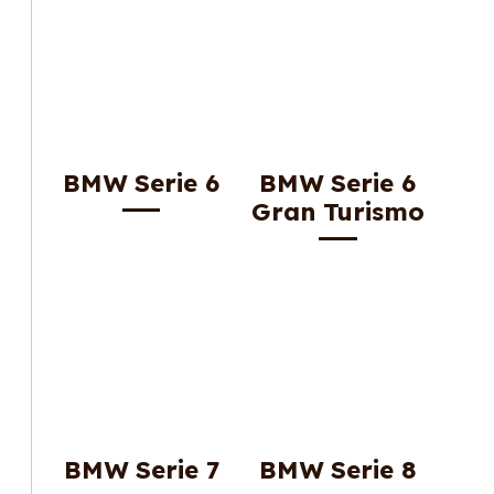
BMW Serie 6
BMW Serie 6
Gran Turismo
BMW Serie 7
BMW Serie 8