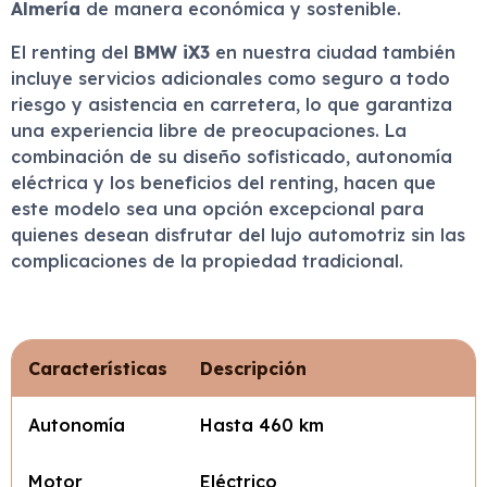
Almería
de manera económica y sostenible.
El renting del
BMW iX3
en nuestra ciudad también
incluye servicios adicionales como seguro a todo
riesgo y asistencia en carretera, lo que garantiza
una experiencia libre de preocupaciones. La
combinación de su diseño sofisticado, autonomía
eléctrica y los beneficios del renting, hacen que
este modelo sea una opción excepcional para
quienes desean disfrutar del lujo automotriz sin las
complicaciones de la propiedad tradicional.
Características
Descripción
Autonomía
Hasta 460 km
Motor
Eléctrico