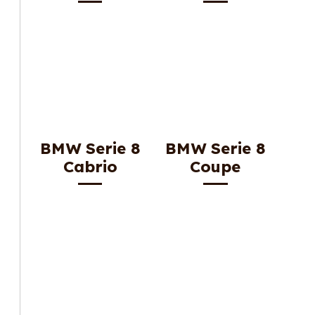
BMW Serie 8
BMW Serie 8
Cabrio
Coupe