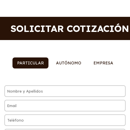
SOLICITAR COTIZACIÓN
PARTICULAR
AUTÓNOMO
EMPRESA