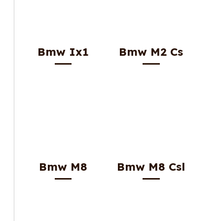
Bmw Ix1
Bmw M2 Cs
Bmw M8
Bmw M8 Csl