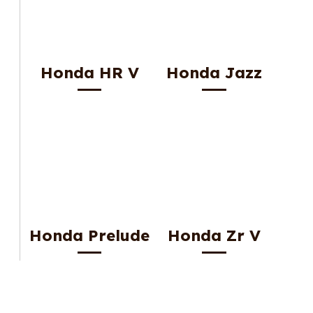
Honda HR V
Honda Jazz
Honda Prelude
Honda Zr V