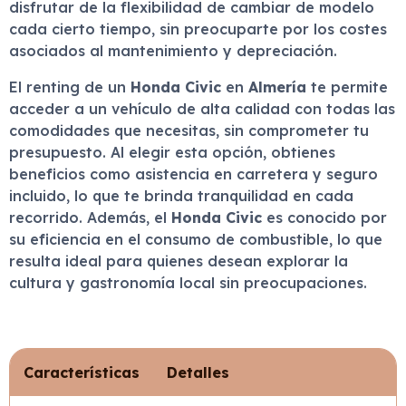
disfrutar de la flexibilidad de cambiar de modelo
cada cierto tiempo, sin preocuparte por los costes
asociados al mantenimiento y depreciación.
El renting de un
Honda Civic
en
Almería
te permite
acceder a un vehículo de alta calidad con todas las
comodidades que necesitas, sin comprometer tu
presupuesto. Al elegir esta opción, obtienes
beneficios como asistencia en carretera y seguro
incluido, lo que te brinda tranquilidad en cada
recorrido. Además, el
Honda Civic
es conocido por
su eficiencia en el consumo de combustible, lo que
resulta ideal para quienes desean explorar la
cultura y gastronomía local sin preocupaciones.
Características
Detalles