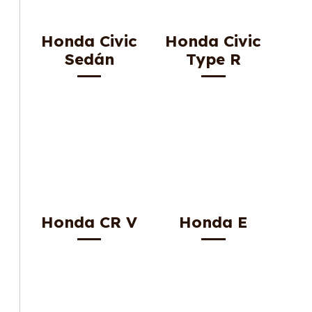
Honda Civic
Honda Civic
Sedán
Type R
Honda CR V
Honda E