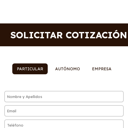
SOLICITAR COTIZACIÓN
PARTICULAR
AUTÓNOMO
EMPRESA