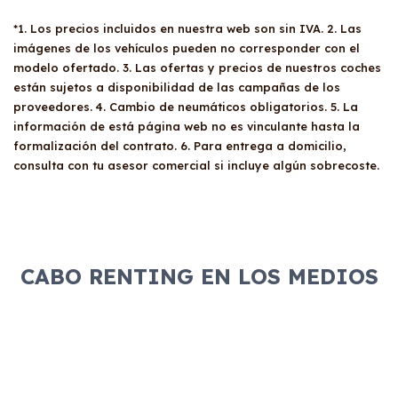
*1. Los precios incluidos en nuestra web son sin IVA. 2. Las
imágenes de los vehículos pueden no corresponder con el
modelo ofertado. 3. Las ofertas y precios de nuestros coches
están sujetos a disponibilidad de las campañas de los
proveedores. 4. Cambio de neumáticos obligatorios. 5. La
información de está página web no es vinculante hasta la
formalización del contrato. 6. Para entrega a domicilio,
consulta con tu asesor comercial si incluye algún sobrecoste.
CABO RENTING EN LOS MEDIOS