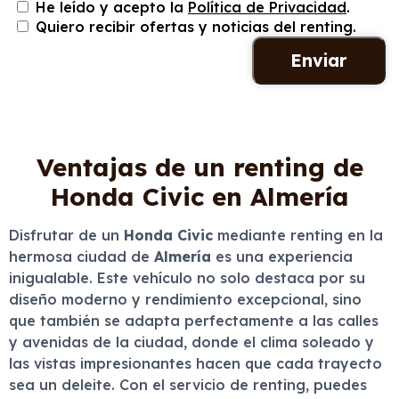
He leído y acepto la
Política de Privacidad
.
Quiero recibir ofertas y noticias del renting.
Ventajas de un renting de
Honda Civic en Almería
Disfrutar de un
Honda Civic
mediante renting en la
hermosa ciudad de
Almería
es una experiencia
inigualable. Este vehículo no solo destaca por su
diseño moderno y rendimiento excepcional, sino
que también se adapta perfectamente a las calles
y avenidas de la ciudad, donde el clima soleado y
las vistas impresionantes hacen que cada trayecto
sea un deleite. Con el servicio de renting, puedes