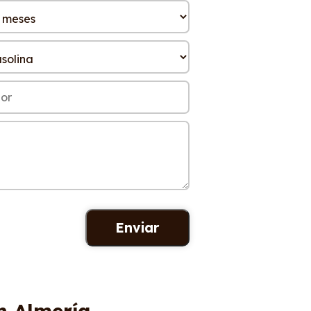
n Almería