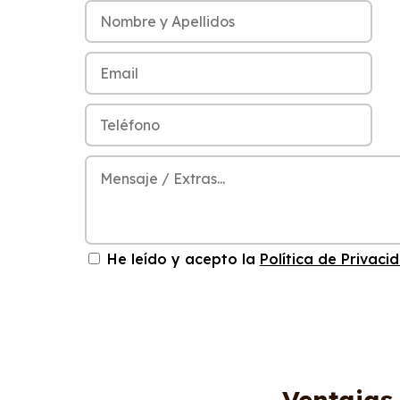
He leído y acepto la
Política de Privaci
Ventajas