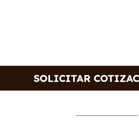
SOLICITAR COTIZA