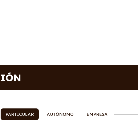
CIÓN
PARTICULAR
AUTÓNOMO
EMPRESA