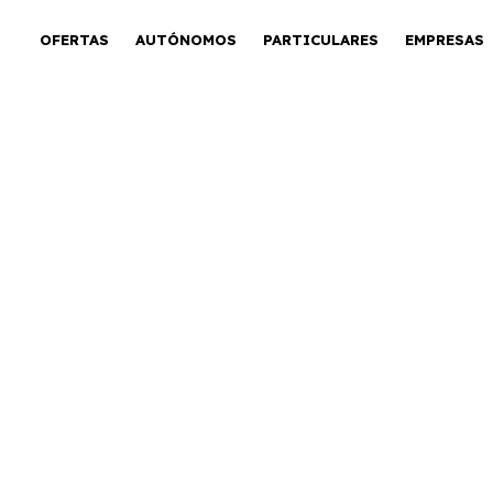
OFERTAS
AUTÓNOMOS
PARTICULARES
EMPRESAS