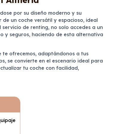
ndose por su diseño moderno y su
r de un coche versátil y espacioso, ideal
 servicio de renting, no solo accedes a un
o y seguros, haciendo de esta alternativa
que te ofrecemos, adaptándonos a tus
s, se convierte en el escenario ideal para
ctualizar tu coche con facilidad,
uipaje