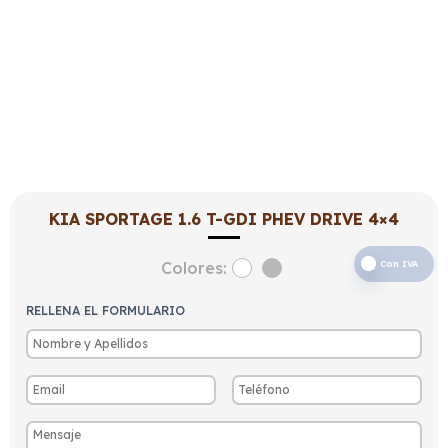
KIA SPORTAGE 1.6 T-GDI PHEV DRIVE 4×4
Colores:
Con IVA
RELLENA EL FORMULARIO