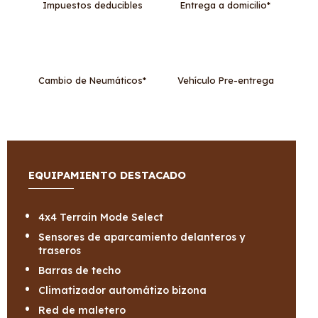
Impuestos deducibles
Entrega a domicilio*
Cambio de Neumáticos*
Vehículo Pre-entrega
EQUIPAMIENTO DESTACADO
4x4 Terrain Mode Select
Sensores de aparcamiento delanteros y
traseros
Barras de techo
Climatizador automátizo bizona
Red de maletero