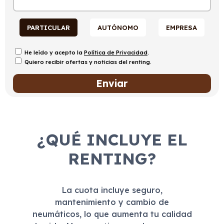
PARTICULAR
AUTÓNOMO
EMPRESA
He leído y acepto la
Política de Privacidad
.
Quiero recibir ofertas y noticias del renting.
¿QUÉ INCLUYE EL
RENTING?
La cuota incluye seguro,
mantenimiento y cambio de
neumáticos, lo que aumenta tu calidad