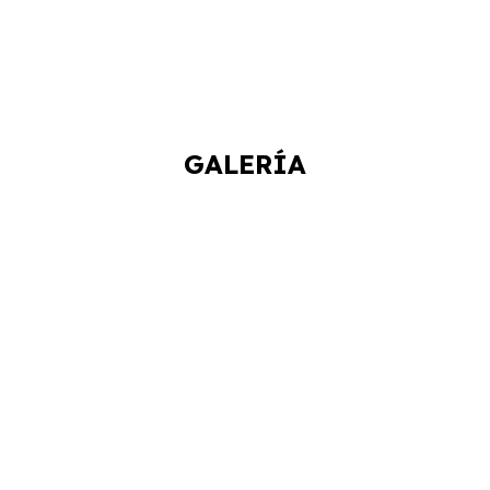
GALERÍA