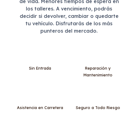
de vida. Menores tiempos de espera en
los talleres. A vencimiento, podrás
decidir si devolver, cambiar o quedarte
tu vehículo. Disfrutarás de los más
punteros del mercado.
Sin Entrada
Reparación y
Mantenimiento
Asistencia en Carretera
Seguro a Todo Riesgo