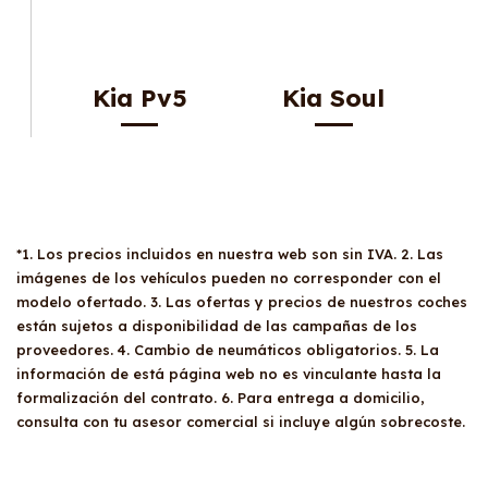
Kia Pv5
Kia Soul
*1. Los precios incluidos en nuestra web son sin IVA. 2. Las
imágenes de los vehículos pueden no corresponder con el
modelo ofertado. 3. Las ofertas y precios de nuestros coches
están sujetos a disponibilidad de las campañas de los
proveedores. 4. Cambio de neumáticos obligatorios. 5. La
información de está página web no es vinculante hasta la
formalización del contrato. 6. Para entrega a domicilio,
consulta con tu asesor comercial si incluye algún sobrecoste.