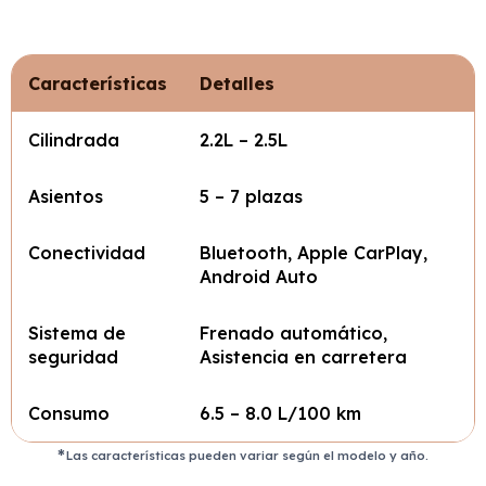
Características
Detalles
Cilindrada
2.2L – 2.5L
Asientos
5 – 7 plazas
Conectividad
Bluetooth, Apple CarPlay,
Android Auto
Sistema de
Frenado automático,
seguridad
Asistencia en carretera
Consumo
6.5 – 8.0 L/100 km
Las características pueden variar según el modelo y año.