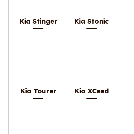
Kia Stinger
Kia Stonic
Kia Tourer
Kia XCeed