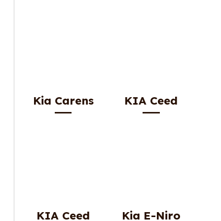
Kia Carens
KIA Ceed
KIA Ceed
Kia E-Niro