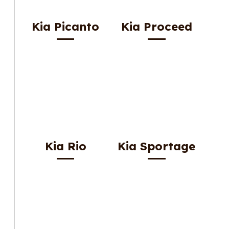
Kia Picanto
Kia Proceed
Kia Rio
Kia Sportage