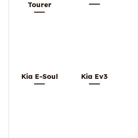
Tourer
Kia E-Soul
Kia Ev3