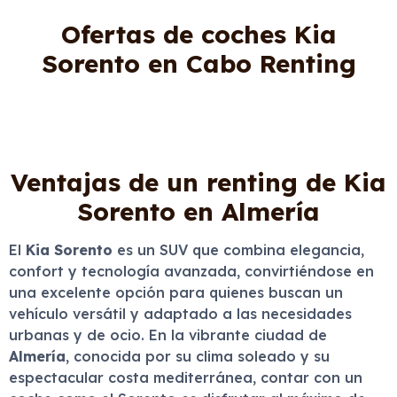
Ofertas de coches Kia
Sorento en Cabo Renting
Ventajas de un renting de Kia
Sorento en Almería
El
Kia Sorento
es un SUV que combina elegancia,
confort y tecnología avanzada, convirtiéndose en
una excelente opción para quienes buscan un
vehículo versátil y adaptado a las necesidades
urbanas y de ocio. En la vibrante ciudad de
Almería
, conocida por su clima soleado y su
espectacular costa mediterránea, contar con un