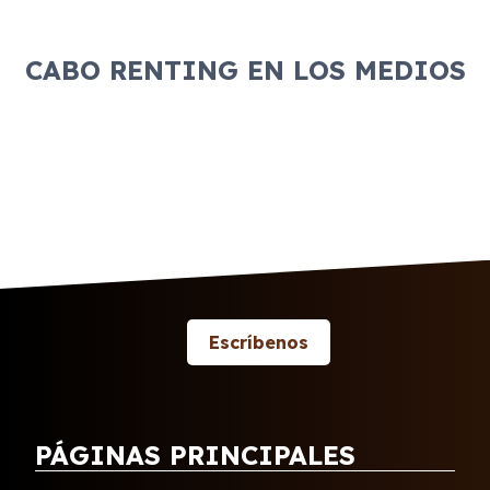
CABO RENTING EN LOS MEDIOS
Escríbenos
PÁGINAS PRINCIPALES