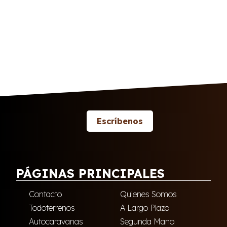
Escríbenos
PÁGINAS PRINCIPALES
Contacto
Quienes Somos
Todoterrenos
A Largo Plazo
Autocaravanas
Segunda Mano