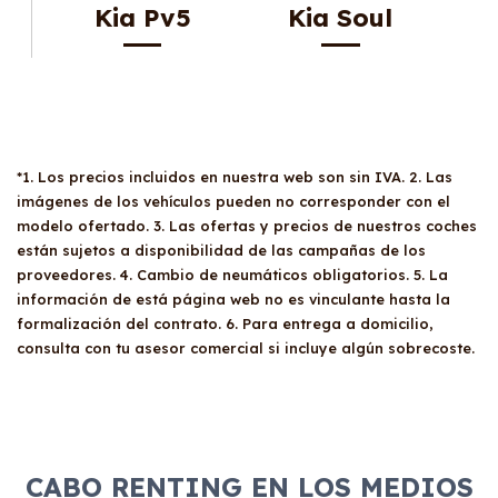
Kia Pv5
Kia Soul
*1. Los precios incluidos en nuestra web son sin IVA. 2. Las
imágenes de los vehículos pueden no corresponder con el
modelo ofertado. 3. Las ofertas y precios de nuestros coches
están sujetos a disponibilidad de las campañas de los
proveedores. 4. Cambio de neumáticos obligatorios. 5. La
información de está página web no es vinculante hasta la
formalización del contrato. 6. Para entrega a domicilio,
consulta con tu asesor comercial si incluye algún sobrecoste.
CABO RENTING EN LOS MEDIOS