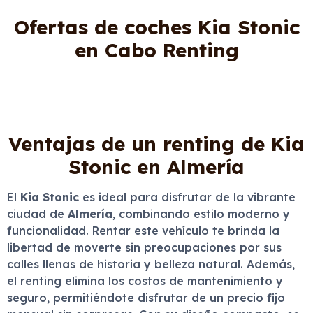
Ofertas de coches Kia Stonic
en Cabo Renting
Ventajas de un renting de Kia
Stonic en Almería
El
Kia Stonic
es ideal para disfrutar de la vibrante
ciudad de
Almería
, combinando estilo moderno y
funcionalidad. Rentar este vehículo te brinda la
libertad de moverte sin preocupaciones por sus
calles llenas de historia y belleza natural. Además,
el renting elimina los costos de mantenimiento y
seguro, permitiéndote disfrutar de un precio fijo