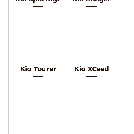
Kia Tourer
Kia XCeed