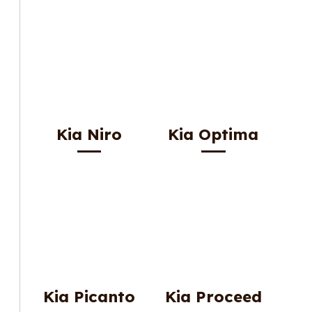
Kia Niro
Kia Optima
Kia Picanto
Kia Proceed