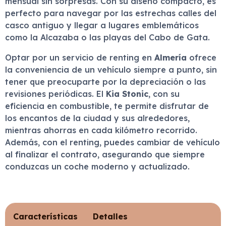
mensual sin sorpresas. Con su diseño compacto, es
perfecto para navegar por las estrechas calles del
casco antiguo y llegar a lugares emblemáticos
como la Alcazaba o las playas del Cabo de Gata.
Optar por un servicio de renting en
Almería
ofrece
la conveniencia de un vehículo siempre a punto, sin
tener que preocuparte por la depreciación o las
revisiones periódicas. El
Kia Stonic
, con su
eficiencia en combustible, te permite disfrutar de
los encantos de la ciudad y sus alrededores,
mientras ahorras en cada kilómetro recorrido.
Además, con el renting, puedes cambiar de vehículo
al finalizar el contrato, asegurando que siempre
conduzcas un coche moderno y actualizado.
Características
Detalles