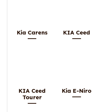
Kia Carens
KIA Ceed
KIA Ceed
Kia E-Niro
Tourer