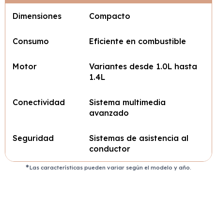
Dimensiones
Compacto
Consumo
Eficiente en combustible
Motor
Variantes desde 1.0L hasta
1.4L
Conectividad
Sistema multimedia
avanzado
Seguridad
Sistemas de asistencia al
conductor
Las características pueden variar según el modelo y año.