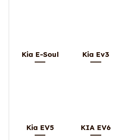
Kia E-Soul
Kia Ev3
Kia EV5
KIA EV6