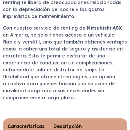
renting te libera de preocupaciones relacionadas
con la depreciación del coche y los gastos
imprevistos de mantenimiento.
Con nuestro servicio de renting de
Mitsubishi ASX
en Almería, no solo tienes acceso a un vehículo
fiable y versátil, sino que también obtienes ventajas
como la cobertura total de seguro y asistencia en
carretera. Esto te permite disfrutar de una
experiencia de conducción sin complicaciones,
enfocándote solo en disfrutar del viaje. La
flexibilidad que ofrece el renting es una opción
atractiva para quienes buscan una solución de
movilidad adaptada a sus necesidades sin
comprometerse a largo plazo.
Características
Descripción