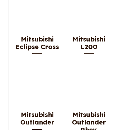
Mitsubishi
Mitsubishi
Eclipse Cross
L200
Mitsubishi
Mitsubishi
Outlander
Outlander
Phev