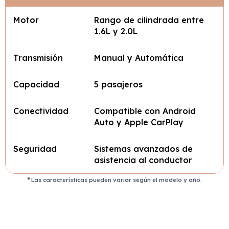
Motor
Rango de cilindrada entre
1.6L y 2.0L
Transmisión
Manual y Automática
Capacidad
5 pasajeros
Conectividad
Compatible con Android
Auto y Apple CarPlay
Seguridad
Sistemas avanzados de
asistencia al conductor
Las características pueden variar según el modelo y año.