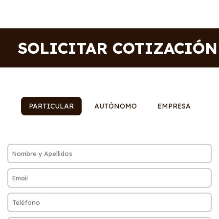
SOLICITAR COTIZACIÓN
PARTICULAR
AUTÓNOMO
EMPRESA