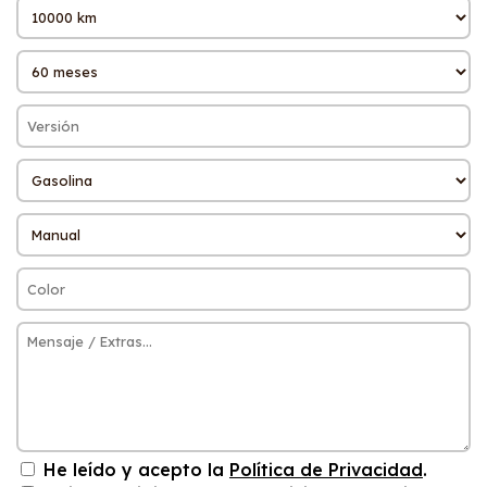
He leído y acepto la
Política de Privacidad
.