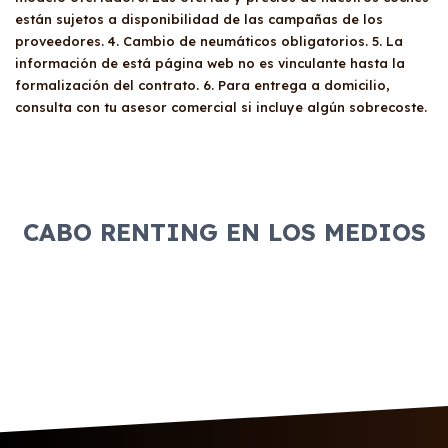
están sujetos a disponibilidad de las campañas de los
proveedores. 4. Cambio de neumáticos obligatorios. 5. La
información de está página web no es vinculante hasta la
formalización del contrato. 6. Para entrega a domicilio,
consulta con tu asesor comercial si incluye algún sobrecoste.
CABO RENTING EN LOS MEDIOS