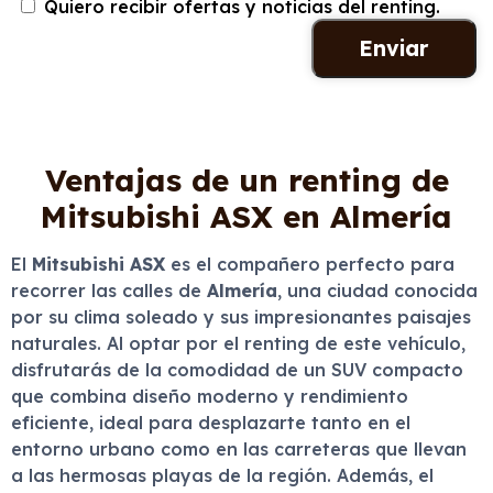
Quiero recibir ofertas y noticias del renting.
Ventajas de un renting de
Mitsubishi ASX en Almería
El
Mitsubishi ASX
es el compañero perfecto para
recorrer las calles de
Almería
, una ciudad conocida
por su clima soleado y sus impresionantes paisajes
naturales. Al optar por el renting de este vehículo,
disfrutarás de la comodidad de un SUV compacto
que combina diseño moderno y rendimiento
eficiente, ideal para desplazarte tanto en el
entorno urbano como en las carreteras que llevan
a las hermosas playas de la región. Además, el