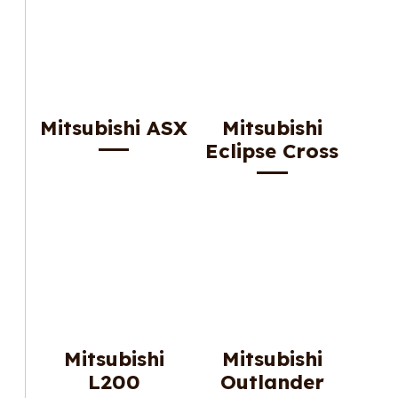
Mitsubishi ASX
Mitsubishi
Eclipse Cross
Mitsubishi
Mitsubishi
L200
Outlander