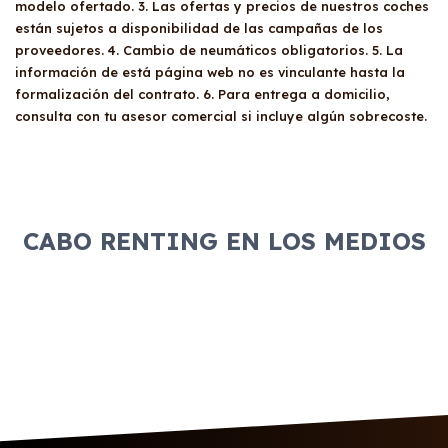
modelo ofertado. 3. Las ofertas y precios de nuestros coches
están sujetos a disponibilidad de las campañas de los
proveedores. 4. Cambio de neumáticos obligatorios. 5. La
información de está página web no es vinculante hasta la
formalización del contrato. 6. Para entrega a domicilio,
consulta con tu asesor comercial si incluye algún sobrecoste.
CABO RENTING EN LOS MEDIOS