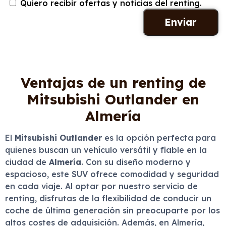
Quiero recibir ofertas y noticias del renting.
Ventajas de un renting de
Mitsubishi Outlander en
Almería
El
Mitsubishi Outlander
es la opción perfecta para
quienes buscan un vehículo versátil y fiable en la
ciudad de
Almería
. Con su diseño moderno y
espacioso, este SUV ofrece comodidad y seguridad
en cada viaje. Al optar por nuestro servicio de
renting, disfrutas de la flexibilidad de conducir un
coche de última generación sin preocuparte por los
altos costes de adquisición. Además, en Almería,