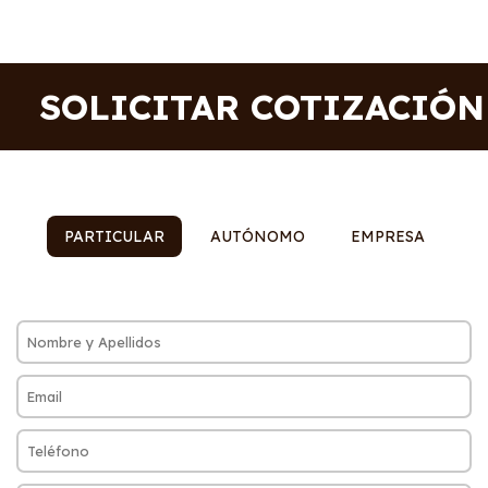
SOLICITAR COTIZACIÓN
PARTICULAR
AUTÓNOMO
EMPRESA