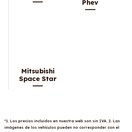
Phev
Mitsubishi
Space Star
*1. Los precios incluidos en nuestra web son sin IVA. 2. Las
imágenes de los vehículos pueden no corresponder con el