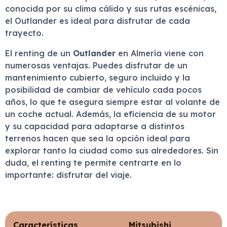
conocida por su clima cálido y sus rutas escénicas,
el Outlander es ideal para disfrutar de cada
trayecto.
El renting de un
Outlander
en Almería viene con
numerosas ventajas. Puedes disfrutar de un
mantenimiento cubierto, seguro incluido y la
posibilidad de cambiar de vehículo cada pocos
años, lo que te asegura siempre estar al volante de
un coche actual. Además, la eficiencia de su motor
y su capacidad para adaptarse a distintos
terrenos hacen que sea la opción ideal para
explorar tanto la ciudad como sus alrededores. Sin
duda, el renting te permite centrarte en lo
importante: disfrutar del viaje.
Características
Mitsubishi