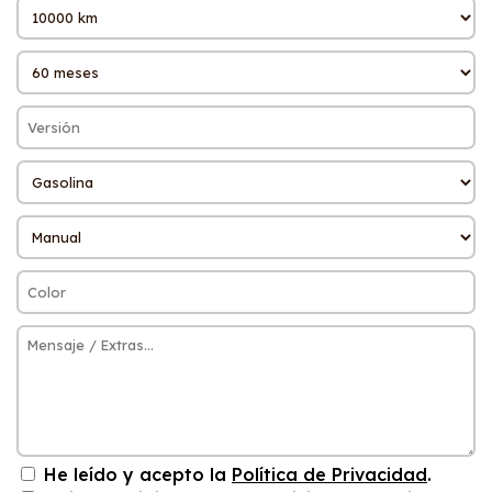
He leído y acepto la
Política de Privacidad
.