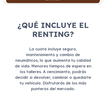
¿QUÉ INCLUYE EL
RENTING?
La cuota incluye seguro,
mantenimiento y cambio de
neumáticos, lo que aumenta tu calidad
de vida. Menores tiempos de espera en
los talleres. A vencimiento, podrás
decidir si devolver, cambiar o quedarte
tu vehículo. Disfrutarás de los más
punteros del mercado.