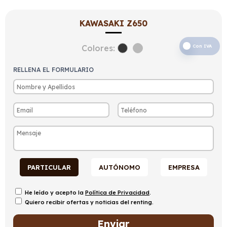
KAWASAKI Z650
Colores:
Con IVA
RELLENA EL FORMULARIO
PARTICULAR
AUTÓNOMO
EMPRESA
He leído y acepto la
Política de Privacidad
.
Quiero recibir ofertas y noticias del renting.