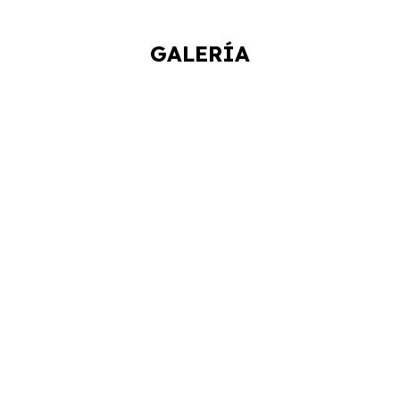
GALERÍA