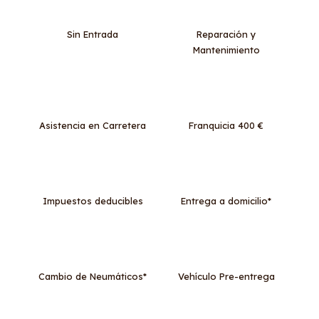
Sin Entrada
Reparación y
Mantenimiento
Asistencia en Carretera
Franquicia 400 €
Impuestos deducibles
Entrega a domicilio*
Cambio de Neumáticos*
Vehículo Pre-entrega