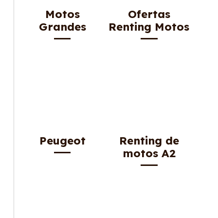
Motos
Ofertas
Grandes
Renting Motos
Peugeot
Renting de
motos A2