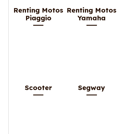
Renting Motos
Renting Motos
Piaggio
Yamaha
Scooter
Segway