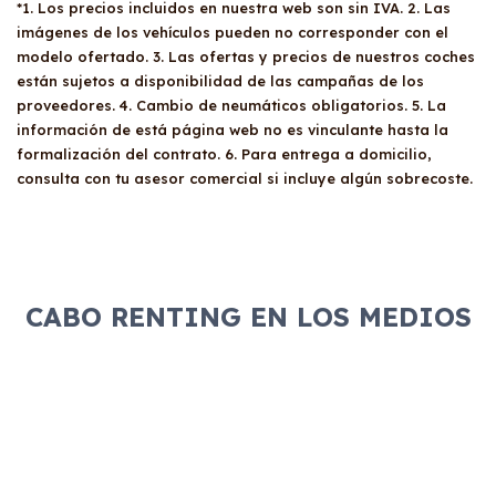
*1. Los precios incluidos en nuestra web son sin IVA. 2. Las
imágenes de los vehículos pueden no corresponder con el
modelo ofertado. 3. Las ofertas y precios de nuestros coches
están sujetos a disponibilidad de las campañas de los
proveedores. 4. Cambio de neumáticos obligatorios. 5. La
información de está página web no es vinculante hasta la
formalización del contrato. 6. Para entrega a domicilio,
consulta con tu asesor comercial si incluye algún sobrecoste.
CABO RENTING EN LOS MEDIOS