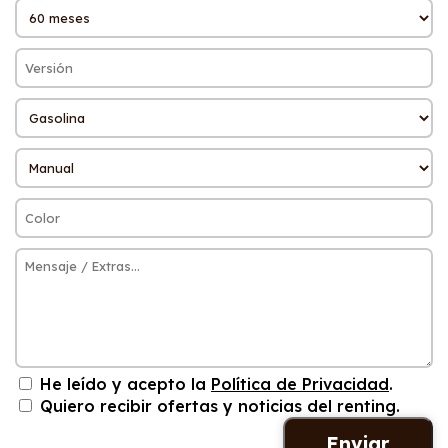
He leído y acepto la
Política de Privacidad
.
Quiero recibir ofertas y noticias del renting.