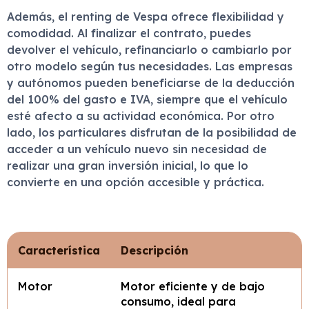
Además, el renting de Vespa ofrece flexibilidad y
comodidad. Al finalizar el contrato, puedes
devolver el vehículo, refinanciarlo o cambiarlo por
otro modelo según tus necesidades. Las empresas
y autónomos pueden beneficiarse de la deducción
del 100% del gasto e IVA, siempre que el vehículo
esté afecto a su actividad económica. Por otro
lado, los particulares disfrutan de la posibilidad de
acceder a un vehículo nuevo sin necesidad de
realizar una gran inversión inicial, lo que lo
convierte en una opción accesible y práctica.
Característica
Descripción
Motor
Motor eficiente y de bajo
consumo, ideal para