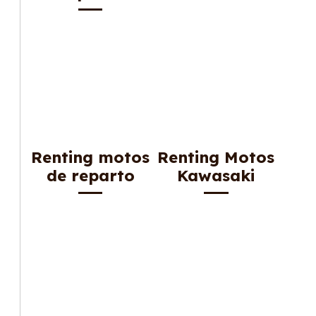
Renting motos
Renting Motos
de reparto
Kawasaki