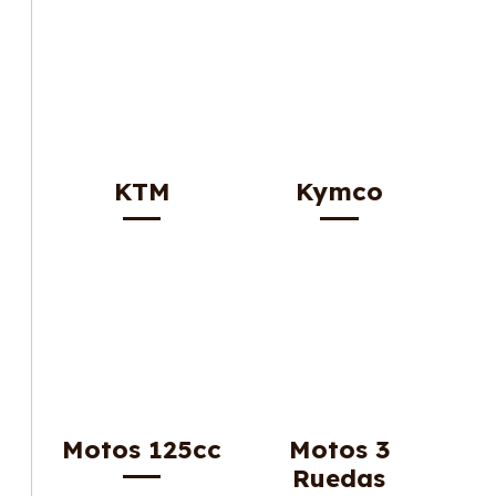
KTM
Kymco
Motos 125cc
Motos 3
Ruedas