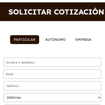
SOLICITAR COTIZACIÓN
PARTICULAR
AUTÓNOMO
EMPRESA