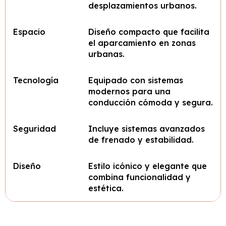
desplazamientos urbanos.
Espacio
Diseño compacto que facilita
el aparcamiento en zonas
urbanas.
Tecnología
Equipado con sistemas
modernos para una
conducción cómoda y segura.
Seguridad
Incluye sistemas avanzados
de frenado y estabilidad.
Diseño
Estilo icónico y elegante que
combina funcionalidad y
estética.