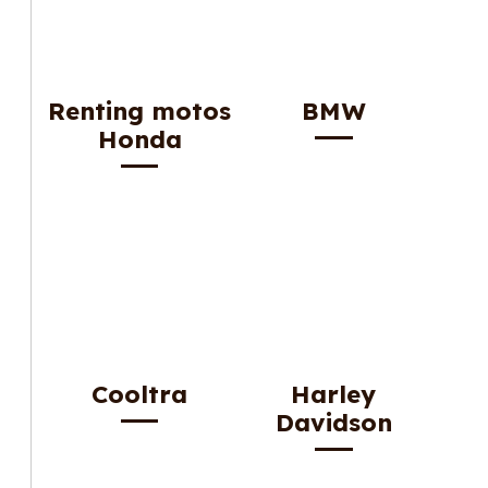
Renting motos
BMW
Honda
Cooltra
Harley
Davidson