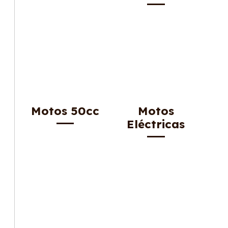
Motos 50cc
Motos
Eléctricas