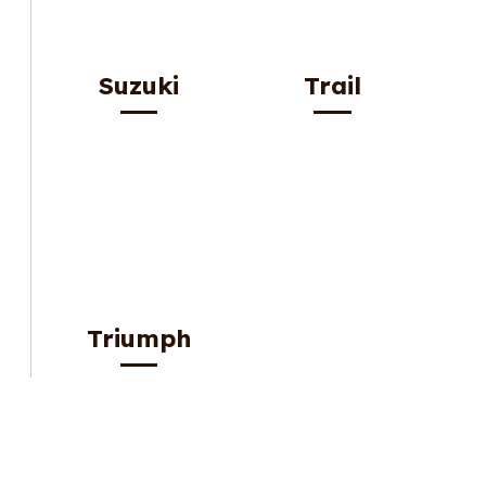
Suzuki
Trail
Triumph