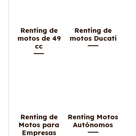
Renting de
Renting de
motos de 49
motos Ducati
cc
Renting de
Renting Motos
Motos para
Autónomos
Empresas