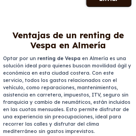
Ventajas de un renting de
Vespa en Almería
Optar por un
renting de Vespa
en Almería es una
solución ideal para quienes buscan movilidad ágil y
económica en esta ciudad costera. Con este
servicio, todos los gastos relacionados con el
vehículo, como reparaciones, mantenimientos,
asistencia en carretera, impuestos, ITV, seguro sin
franquicia y cambio de neumáticos, están incluidos
en las cuotas mensuales. Esto permite disfrutar de
una experiencia sin preocupaciones, ideal para
recorrer las calles y disfrutar del clima
mediterráneo sin gastos imprevistos.