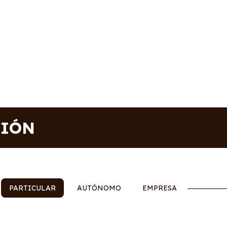
CIÓN
PARTICULAR
AUTÓNOMO
EMPRESA