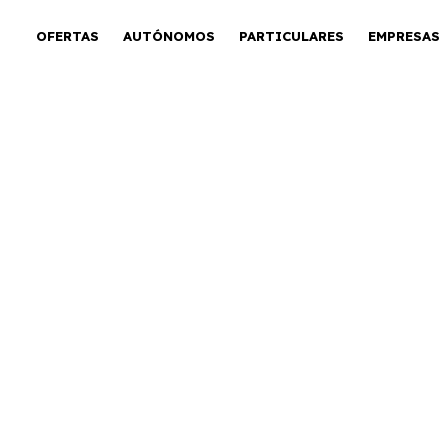
OFERTAS
AUTÓNOMOS
PARTICULARES
EMPRESAS