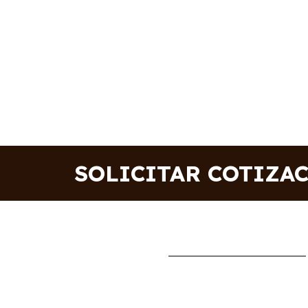
SOLICITAR COTIZA