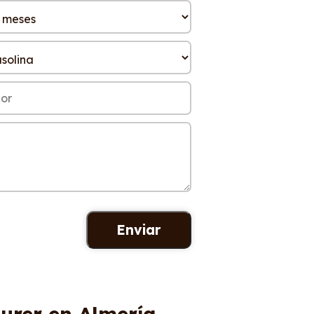
ourer en Almería