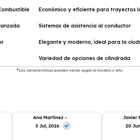
ombustible
Económico y eficiente para trayectos 
vanzada
Sistemas de asistencia al conductor
or
Elegante y moderno, ideal para la ciu
Variedad de opciones de cilindrada
Las características pueden variar según el modelo y año.
Ana Martínez -
Javier 
3 Jul, 2026
20 Jun