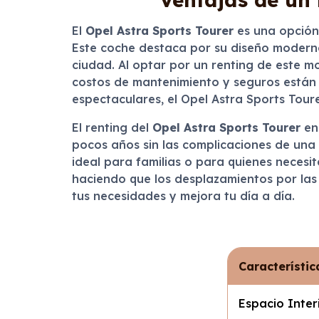
El
Opel Astra Sports Tourer
es una opción 
Este coche destaca por su diseño modern
ciudad. Al optar por un renting de este m
costos de mantenimiento y seguros están in
espectaculares, el Opel Astra Sports Tour
El renting del
Opel Astra Sports Tourer
e
pocos años sin las complicaciones de una 
ideal para familias o para quienes necesit
haciendo que los desplazamientos por las
tus necesidades y mejora tu día a día.
Característic
Espacio Inter