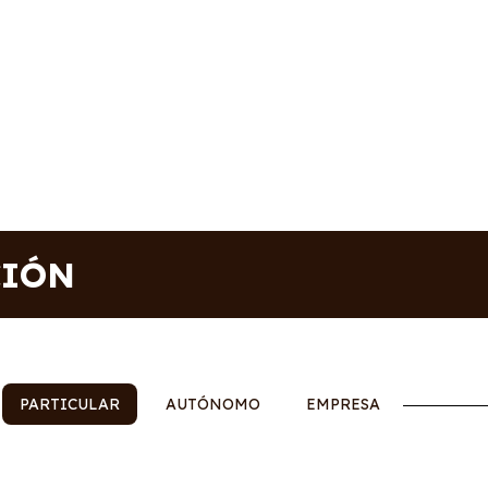
CIÓN
PARTICULAR
AUTÓNOMO
EMPRESA