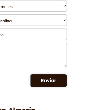
en Almería