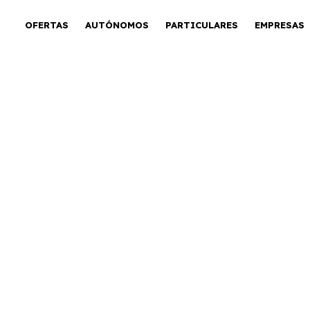
OFERTAS
AUTÓNOMOS
PARTICULARES
EMPRESAS