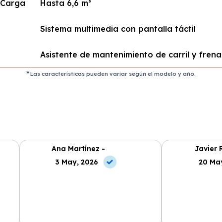
 Carga
Hasta 6,6 m³
Sistema multimedia con pantalla táctil
Asistente de mantenimiento de carril y fre
Las características pueden variar según el modelo y año.
Ana Martínez -
Javier 
3 May, 2026
20 Ma