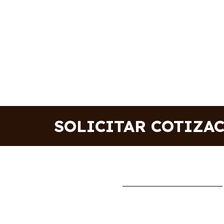
SOLICITAR COTIZA