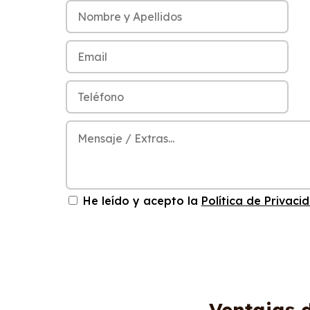
He leído y acepto la
Política de Privaci
Ventajas 