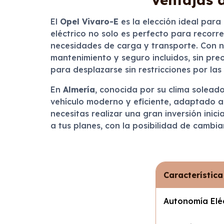
El
Opel Vivaro-E
es la elección ideal para
eléctrico no solo es perfecto para recorr
necesidades de carga y transporte. Con nu
mantenimiento y seguro incluidos, sin pre
para desplazarse sin restricciones por las
En
Almería
, conocida por su clima soleado
vehículo moderno y eficiente, adaptado a 
necesitas realizar una gran inversión inici
a tus planes, con la posibilidad de cambia
Característica
Autonomía Elé