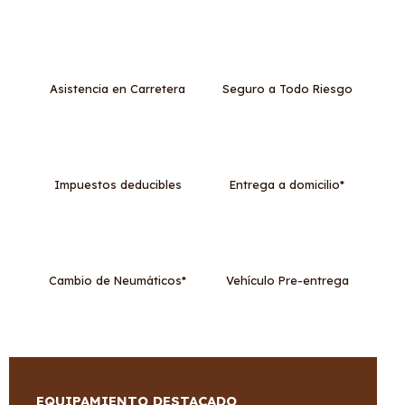
Asistencia en Carretera
Seguro a Todo Riesgo
Impuestos deducibles
Entrega a domicilio*
Cambio de Neumáticos*
Vehículo Pre-entrega
EQUIPAMIENTO DESTACADO