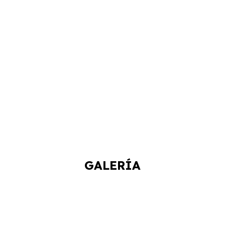
GALERÍA