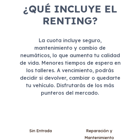
¿QUÉ INCLUYE EL
RENTING?
La cuota incluye seguro,
mantenimiento y cambio de
neumáticos, lo que aumenta tu calidad
de vida. Menores tiempos de espera en
los talleres. A vencimiento, podrás
decidir si devolver, cambiar o quedarte
tu vehículo. Disfrutarás de los más
punteros del mercado.
Sin Entrada
Reparación y
Mantenimiento