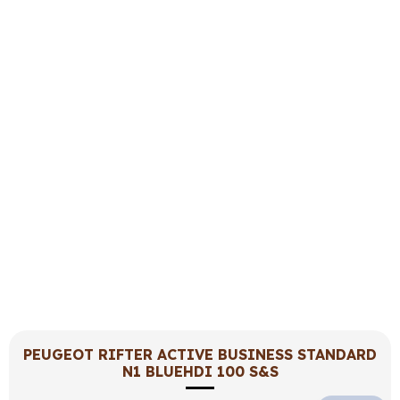
PEUGEOT RIFTER ACTIVE BUSINESS STANDARD
N1 BLUEHDI 100 S&S