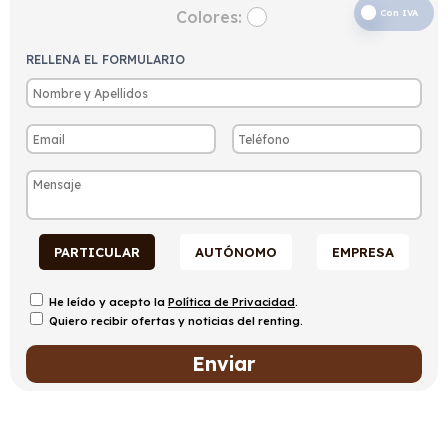
Colores:
Con IVA
RELLENA EL FORMULARIO
PARTICULAR
AUTÓNOMO
EMPRESA
He leído y acepto la
Política de Privacidad
.
Quiero recibir ofertas y noticias del renting.