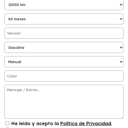
He leído y acepto la
Política de Privacidad
.