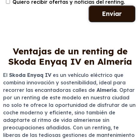
Quiero recibir ofertas y noticias del renting.
Ventajas de un renting de
Skoda Enyaq IV en Almería
El
Skoda Enyaq IV
es un vehículo eléctrico que
combina innovación y sostenibilidad, ideal para
recorrer las encantadoras calles de
Almería
. Optar
por un renting de este modelo en nuestra ciudad
no solo te ofrece la oportunidad de disfrutar de un
coche moderno y eficiente, sino también de
adaptarte al ritmo de vida almeriense sin
preocupaciones añadidas. Con un renting, te
liberas de las tediosas gestiones de mantenimiento