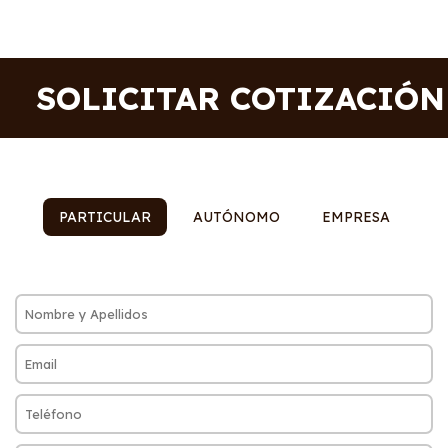
SOLICITAR COTIZACIÓN
PARTICULAR
AUTÓNOMO
EMPRESA