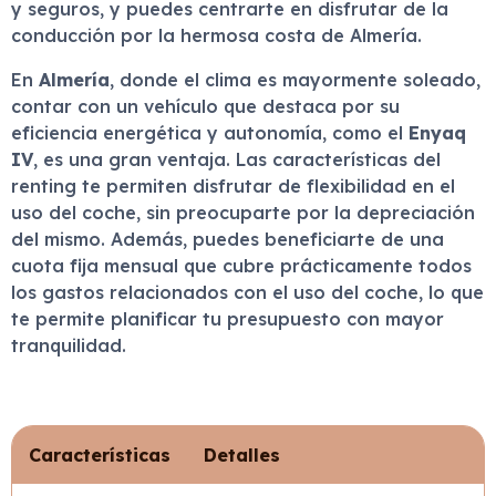
y seguros, y puedes centrarte en disfrutar de la
conducción por la hermosa costa de Almería.
En
Almería
, donde el clima es mayormente soleado,
contar con un vehículo que destaca por su
eficiencia energética y autonomía, como el
Enyaq
IV
, es una gran ventaja. Las características del
renting te permiten disfrutar de flexibilidad en el
uso del coche, sin preocuparte por la depreciación
del mismo. Además, puedes beneficiarte de una
cuota fija mensual que cubre prácticamente todos
los gastos relacionados con el uso del coche, lo que
te permite planificar tu presupuesto con mayor
tranquilidad.
Características
Detalles