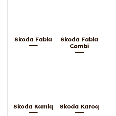
Skoda Fabia
Skoda Fabia
Combi
Skoda Kamiq
Skoda Karoq