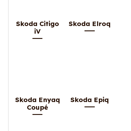
Skoda Citigo
Skoda Elroq
iV
Skoda Enyaq
Skoda Epiq
Coupé