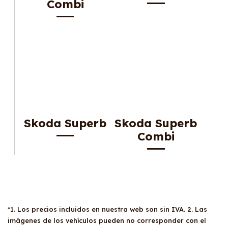
Combi
Skoda Superb
Skoda Superb
Combi
*1. Los precios incluidos en nuestra web son sin IVA. 2. Las
imágenes de los vehículos pueden no corresponder con el