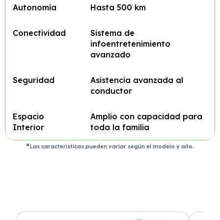
Autonomía
Hasta 500 km
Conectividad
Sistema de
infoentretenimiento
avanzado
Seguridad
Asistencia avanzada al
conductor
Espacio
Amplio con capacidad para
Interior
toda la familia
Las características pueden variar según el modelo y año.