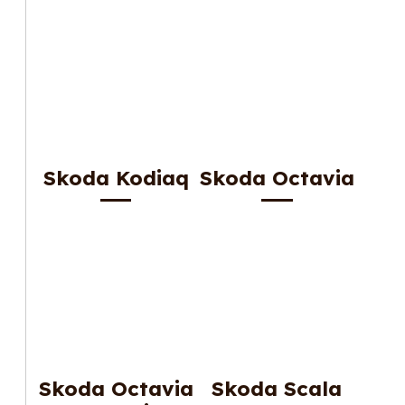
Skoda Kodiaq
Skoda Octavia
Skoda Octavia
Skoda Scala