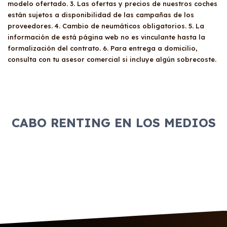
modelo ofertado. 3. Las ofertas y precios de nuestros coches
están sujetos a disponibilidad de las campañas de los
proveedores. 4. Cambio de neumáticos obligatorios. 5. La
información de está página web no es vinculante hasta la
formalización del contrato. 6. Para entrega a domicilio,
consulta con tu asesor comercial si incluye algún sobrecoste.
CABO RENTING EN LOS MEDIOS