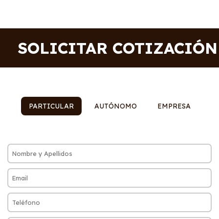
SOLICITAR COTIZACIÓN
PARTICULAR
AUTÓNOMO
EMPRESA