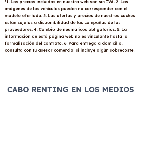
*1. Los precios incluidos en nuestra web son sin IVA. 2. Las
imágenes de los vehículos pueden no corresponder con el
modelo ofertado. 3. Las ofertas y precios de nuestros coches
están sujetos a disponibilidad de las campañas de los
proveedores. 4. Cambio de neumáticos obligatorios. 5. La
información de está página web no es vinculante hasta la
formalización del contrato. 6. Para entrega a domicilio,
consulta con tu asesor comercial si incluye algún sobrecoste.
CABO RENTING EN LOS MEDIOS