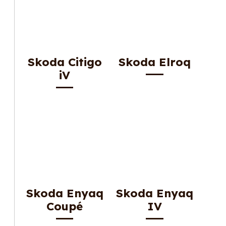
Skoda Citigo
Skoda Elroq
iV
Skoda Enyaq
Skoda Enyaq
Coupé
IV