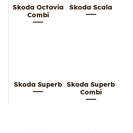
Skoda Octavia
Skoda Scala
Combi
Skoda Superb
Skoda Superb
Combi