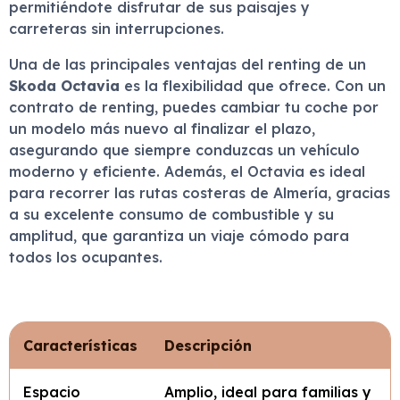
permitiéndote disfrutar de sus paisajes y
carreteras sin interrupciones.
Una de las principales ventajas del renting de un
Skoda Octavia
es la flexibilidad que ofrece. Con un
contrato de renting, puedes cambiar tu coche por
un modelo más nuevo al finalizar el plazo,
asegurando que siempre conduzcas un vehículo
moderno y eficiente. Además, el Octavia es ideal
para recorrer las rutas costeras de Almería, gracias
a su excelente consumo de combustible y su
amplitud, que garantiza un viaje cómodo para
todos los ocupantes.
Características
Descripción
Espacio
Amplio, ideal para familias y