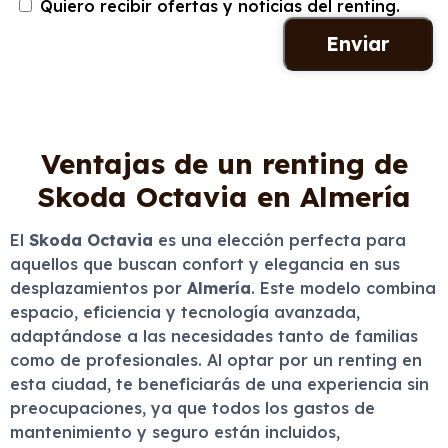
Quiero recibir ofertas y noticias del renting.
Ventajas de un renting de
Skoda Octavia en Almería
El
Skoda Octavia
es una elección perfecta para
aquellos que buscan confort y elegancia en sus
desplazamientos por
Almería
. Este modelo combina
espacio, eficiencia y tecnología avanzada,
adaptándose a las necesidades tanto de familias
como de profesionales. Al optar por un renting en
esta ciudad, te beneficiarás de una experiencia sin
preocupaciones, ya que todos los gastos de
mantenimiento y seguro están incluidos,