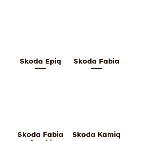
Skoda Epiq
Skoda Fabia
Skoda Fabia
Skoda Kamiq