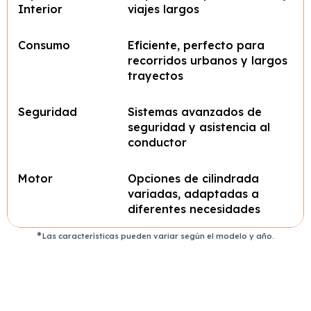
Interior
viajes largos
Consumo
Eficiente, perfecto para
recorridos urbanos y largos
trayectos
Seguridad
Sistemas avanzados de
seguridad y asistencia al
conductor
Motor
Opciones de cilindrada
variadas, adaptadas a
diferentes necesidades
Las características pueden variar según el modelo y año.