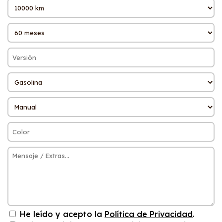
He leído y acepto la
Política de Privacidad
.