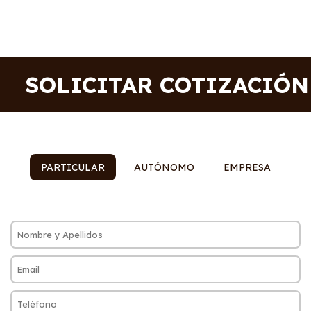
SOLICITAR COTIZACIÓN
PARTICULAR
AUTÓNOMO
EMPRESA