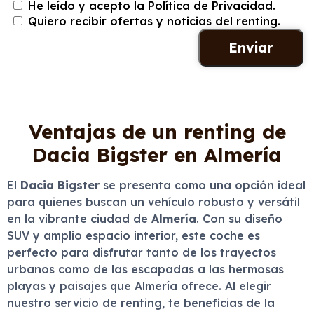
He leído y acepto la
Política de Privacidad
.
Quiero recibir ofertas y noticias del renting.
Ventajas de un renting de
Dacia Bigster en Almería
El
Dacia Bigster
se presenta como una opción ideal
para quienes buscan un vehículo robusto y versátil
en la vibrante ciudad de
Almería
. Con su diseño
SUV y amplio espacio interior, este coche es
perfecto para disfrutar tanto de los trayectos
urbanos como de las escapadas a las hermosas
playas y paisajes que Almería ofrece. Al elegir
nuestro servicio de renting, te beneficias de la