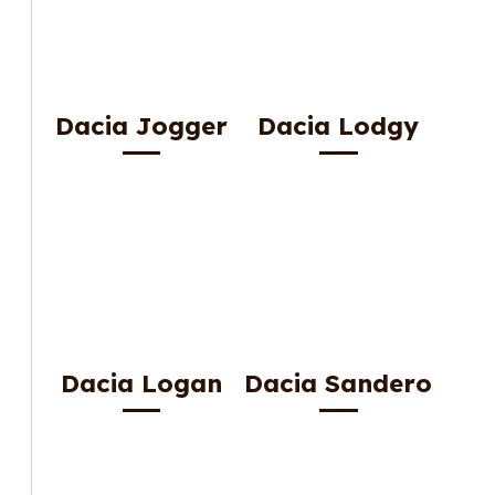
Dacia Jogger
Dacia Lodgy
Dacia Logan
Dacia Sandero