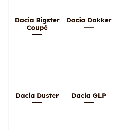
Dacia Bigster
Dacia Dokker
Coupé
Dacia Duster
Dacia GLP