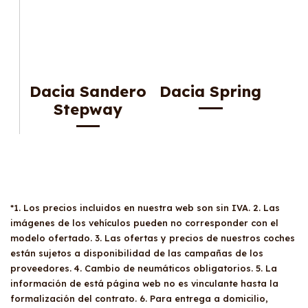
Dacia Sandero
Dacia Spring
Stepway
*1. Los precios incluidos en nuestra web son sin IVA. 2. Las
imágenes de los vehículos pueden no corresponder con el
modelo ofertado. 3. Las ofertas y precios de nuestros coches
están sujetos a disponibilidad de las campañas de los
proveedores. 4. Cambio de neumáticos obligatorios. 5. La
información de está página web no es vinculante hasta la
formalización del contrato. 6. Para entrega a domicilio,