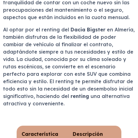
tranquilidad de contar con un coche nuevo sin las
preocupaciones del mantenimiento o el seguro,
aspectos que están incluidos en la cuota mensual.
Al optar por el renting del
Dacia Bigster
en Almería,
también disfrutas de la flexibilidad de poder
cambiar de vehículo al finalizar el contrato,
adaptándote siempre a tus necesidades y estilo de
vida. La ciudad, conocida por su clima soleado y
rutas escénicas, se convierte en el escenario
perfecto para explorar con este SUV que combina
eficiencia y estilo. El renting te permite disfrutar de
todo esto sin la necesidad de un desembolso inicial
significativo, haciendo del
renting
una alternativa
atractiva y conveniente.
Característica
Descripción