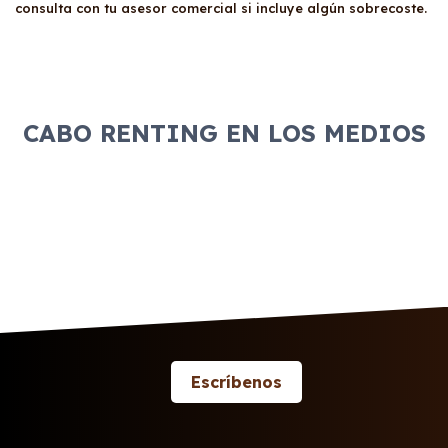
consulta con tu asesor comercial si incluye algún sobrecoste.
CABO RENTING EN LOS MEDIOS
Escríbenos