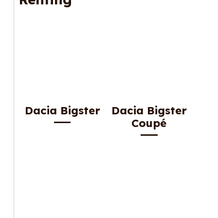
Dacia Bigster
Dacia Bigster
Coupé