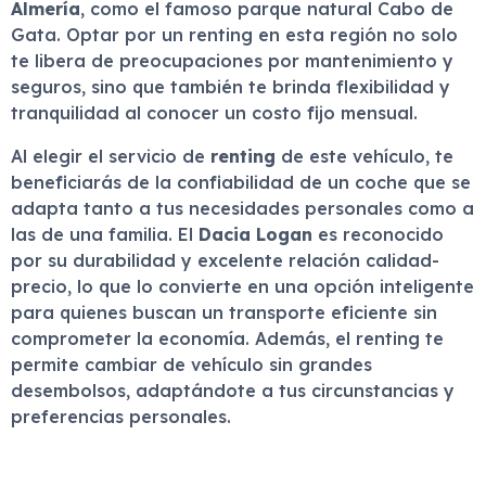
Almería
, como el famoso parque natural Cabo de
Gata. Optar por un renting en esta región no solo
te libera de preocupaciones por mantenimiento y
seguros, sino que también te brinda flexibilidad y
tranquilidad al conocer un costo fijo mensual.
Al elegir el servicio de
renting
de este vehículo, te
beneficiarás de la confiabilidad de un coche que se
adapta tanto a tus necesidades personales como a
las de una familia. El
Dacia Logan
es reconocido
por su durabilidad y excelente relación calidad-
precio, lo que lo convierte en una opción inteligente
para quienes buscan un transporte eficiente sin
comprometer la economía. Además, el renting te
permite cambiar de vehículo sin grandes
desembolsos, adaptándote a tus circunstancias y
preferencias personales.