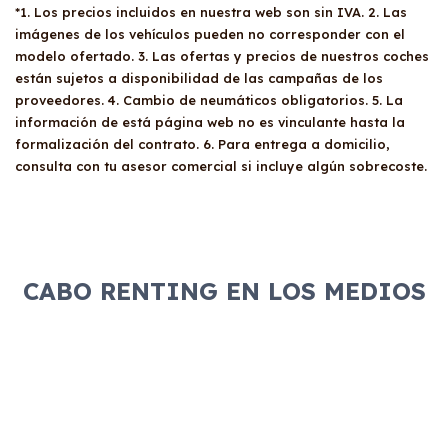
*1. Los precios incluidos en nuestra web son sin IVA. 2. Las
imágenes de los vehículos pueden no corresponder con el
modelo ofertado. 3. Las ofertas y precios de nuestros coches
están sujetos a disponibilidad de las campañas de los
proveedores. 4. Cambio de neumáticos obligatorios. 5. La
información de está página web no es vinculante hasta la
formalización del contrato. 6. Para entrega a domicilio,
consulta con tu asesor comercial si incluye algún sobrecoste.
CABO RENTING EN LOS MEDIOS