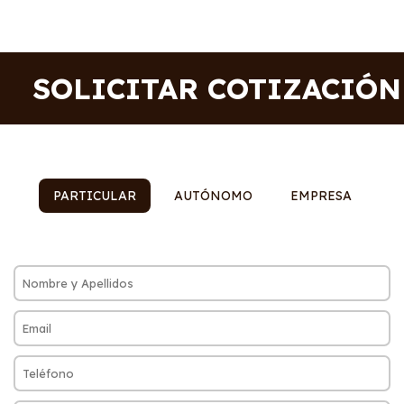
SOLICITAR COTIZACIÓN
PARTICULAR
AUTÓNOMO
EMPRESA