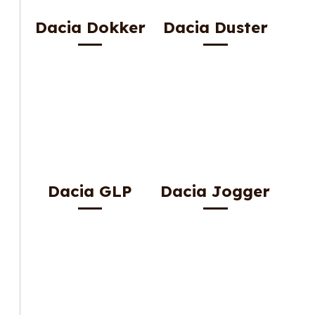
Dacia Dokker
Dacia Duster
Dacia GLP
Dacia Jogger