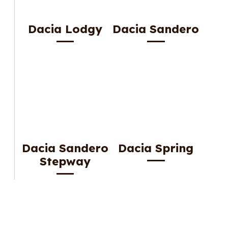
Dacia Lodgy
Dacia Sandero
Dacia Sandero
Dacia Spring
Stepway