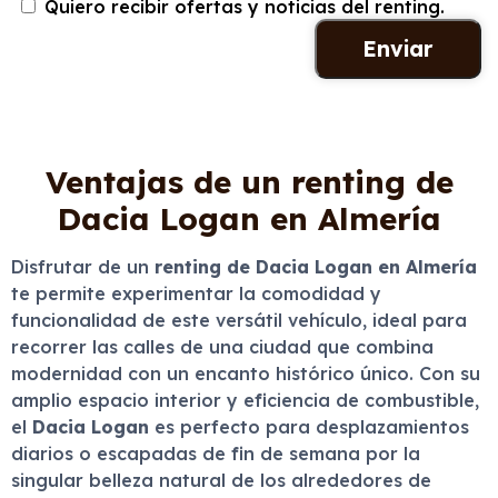
Quiero recibir ofertas y noticias del renting.
Ventajas de un renting de
Dacia Logan en Almería
Disfrutar de un
renting de Dacia Logan en Almería
te permite experimentar la comodidad y
funcionalidad de este versátil vehículo, ideal para
recorrer las calles de una ciudad que combina
modernidad con un encanto histórico único. Con su
amplio espacio interior y eficiencia de combustible,
el
Dacia Logan
es perfecto para desplazamientos
diarios o escapadas de fin de semana por la
singular belleza natural de los alrededores de