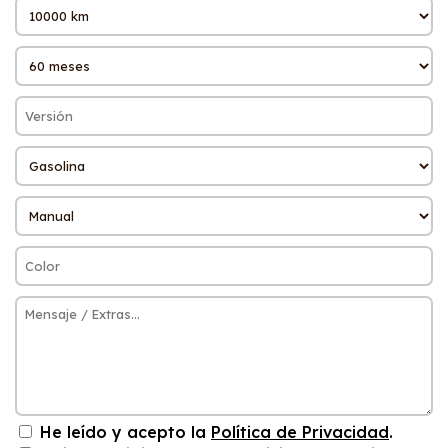
He leído y acepto la
Política de Privacidad
.