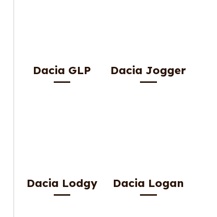
Dacia GLP
Dacia Jogger
Dacia Lodgy
Dacia Logan