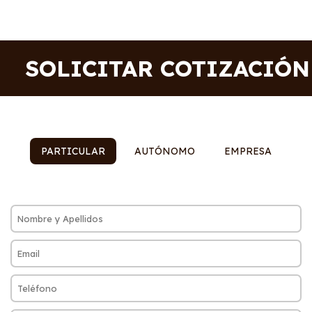
SOLICITAR COTIZACIÓN
PARTICULAR
AUTÓNOMO
EMPRESA