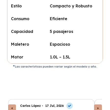
Estilo
Compacto y Robusto
Consumo
Eficiente
Capacidad
5 pasajeros
Maletero
Espacioso
Motor
1.0L – 1.5L
Las características pueden variar según el modelo y año.
Carlos López -
17 Jul, 2026
An