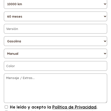
He leído y acepto la
Política de Privacidad
.