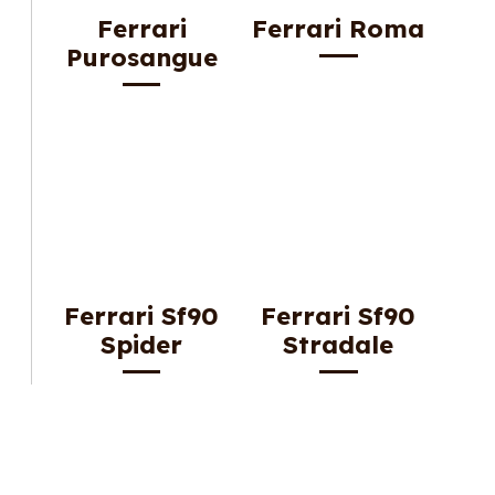
Ferrari
Ferrari Roma
Purosangue
Ferrari Sf90
Ferrari Sf90
Spider
Stradale