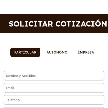
SOLICITAR COTIZACIÓN
PARTICULAR
AUTÓNOMO
EMPRESA