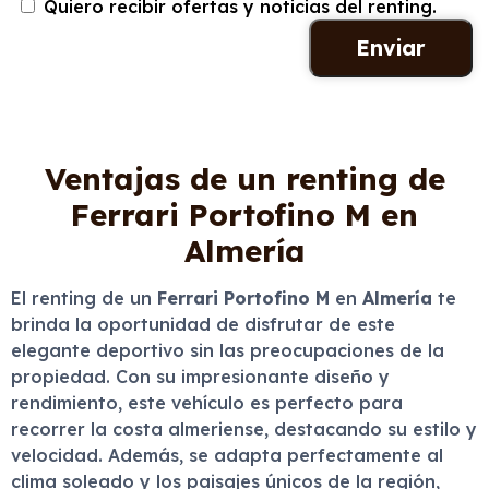
Quiero recibir ofertas y noticias del renting.
Ventajas de un renting de
Ferrari Portofino M en
Almería
El renting de un
Ferrari Portofino M
en
Almería
te
brinda la oportunidad de disfrutar de este
elegante deportivo sin las preocupaciones de la
propiedad. Con su impresionante diseño y
rendimiento, este vehículo es perfecto para
recorrer la costa almeriense, destacando su estilo y
velocidad. Además, se adapta perfectamente al
clima soleado y los paisajes únicos de la región,