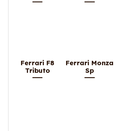
Ferrari F8
Ferrari Monza
Tributo
Sp