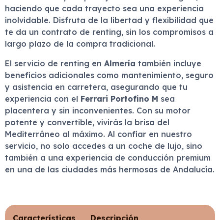
haciendo que cada trayecto sea una experiencia
inolvidable. Disfruta de la libertad y flexibilidad que
te da un contrato de renting, sin los compromisos a
largo plazo de la compra tradicional.
El servicio de renting en
Almería
también incluye
beneficios adicionales como mantenimiento, seguro
y asistencia en carretera, asegurando que tu
experiencia con el
Ferrari Portofino M
sea
placentera y sin inconvenientes. Con su motor
potente y convertible, vivirás la brisa del
Mediterráneo al máximo. Al confiar en nuestro
servicio, no solo accedes a un coche de lujo, sino
también a una experiencia de conducción premium
en una de las ciudades más hermosas de Andalucía.
Características
Descripción