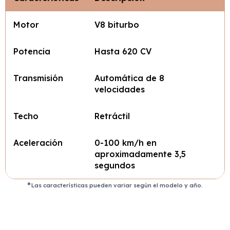
Motor
V8 biturbo
Potencia
Hasta 620 CV
Transmisión
Automática de 8
velocidades
Techo
Retráctil
Aceleración
0-100 km/h en
aproximadamente 3,5
segundos
Las características pueden variar según el modelo y año.