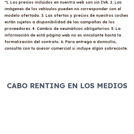
*1. Los precios incluidos en nuestra web son sin IVA. 2. Las
imágenes de los vehículos pueden no corresponder con el
modelo ofertado. 3. Las ofertas y precios de nuestros coches
están sujetos a disponibilidad de las campañas de los
proveedores. 4. Cambio de neumáticos obligatorios. 5. La
información de está página web no es vinculante hasta la
formalización del contrato. 6. Para entrega a domicilio,
consulta con tu asesor comercial si incluye algún sobrecoste.
CABO RENTING EN LOS MEDIOS