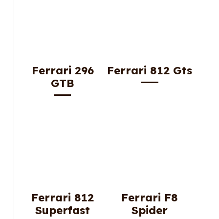
Ferrari 296
Ferrari 812 Gts
GTB
Ferrari 812
Ferrari F8
Superfast
Spider