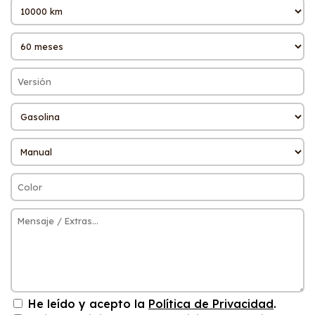
He leído y acepto la
Política de Privacidad
.