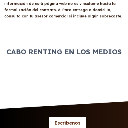
información de está página web no es vinculante hasta la
formalización del contrato. 6. Para entrega a domicilio,
consulta con tu asesor comercial si incluye algún sobrecoste.
CABO RENTING EN LOS MEDIOS
Escríbenos