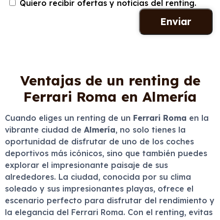
Quiero recibir ofertas y noticias del renting.
Ventajas de un renting de
Ferrari Roma en Almería
Cuando eliges un renting de un
Ferrari Roma
en la
vibrante ciudad de
Almería
, no solo tienes la
oportunidad de disfrutar de uno de los coches
deportivos más icónicos, sino que también puedes
explorar el impresionante paisaje de sus
alrededores. La ciudad, conocida por su clima
soleado y sus impresionantes playas, ofrece el
escenario perfecto para disfrutar del rendimiento y
la elegancia del Ferrari Roma. Con el renting, evitas