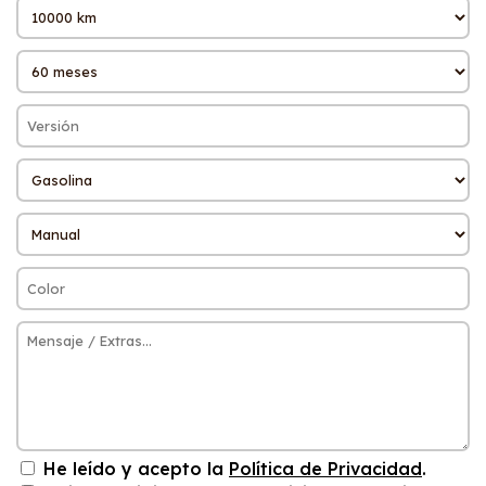
He leído y acepto la
Política de Privacidad
.