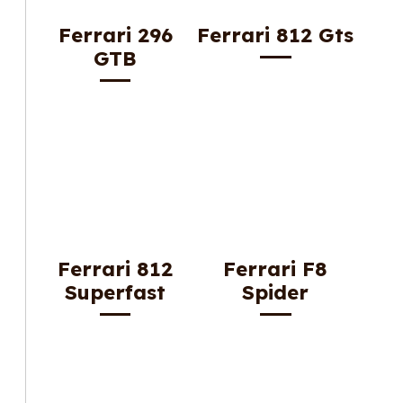
Ferrari 296
Ferrari 812 Gts
GTB
Ferrari 812
Ferrari F8
Superfast
Spider