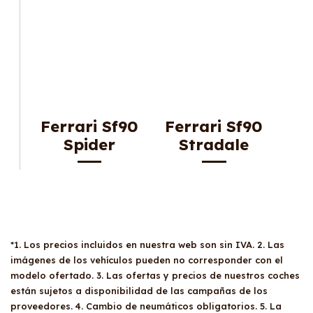
Ferrari Sf90
Ferrari Sf90
Spider
Stradale
*1. Los precios incluidos en nuestra web son sin IVA. 2. Las
imágenes de los vehículos pueden no corresponder con el
modelo ofertado. 3. Las ofertas y precios de nuestros coches
están sujetos a disponibilidad de las campañas de los
proveedores. 4. Cambio de neumáticos obligatorios. 5. La