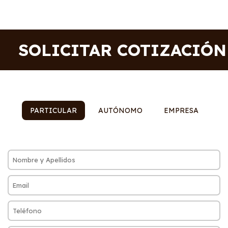
SOLICITAR COTIZACIÓN
PARTICULAR
AUTÓNOMO
EMPRESA