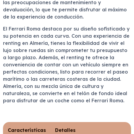
las preocupaciones de mantenimiento y
devaluación, lo que te permite disfrutar al máximo
de la experiencia de conducción.
El Ferrari Roma destaca por su diseño sofisticado y
su potencia en cada curva. Con una experiencia de
renting en Almería, tienes la flexibilidad de vivir el
lujo sobre ruedas sin comprometer tu presupuesto
a largo plazo. Además, el renting te ofrece la
conveniencia de contar con un vehículo siempre en
perfectas condiciones, listo para recorrer el paseo
marítimo o las carreteras costeras de la ciudad.
Almería, con su mezcla única de cultura y
naturaleza, se convierte en el telón de fondo ideal
para disfrutar de un coche como el Ferrari Roma.
Características
Detalles