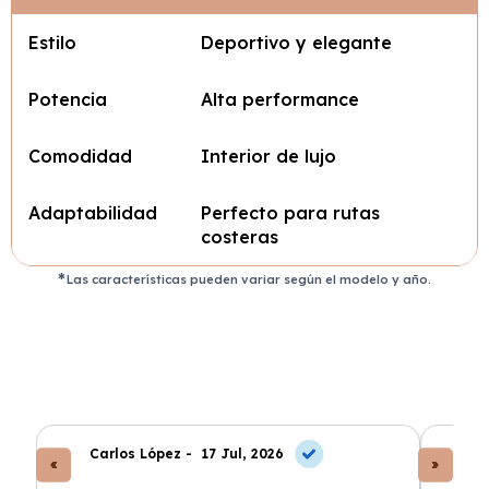
Estilo
Deportivo y elegante
Potencia
Alta performance
Comodidad
Interior de lujo
Adaptabilidad
Perfecto para rutas
costeras
Las características pueden variar según el modelo y año.
Carlos López -
17 Jul, 2026
An