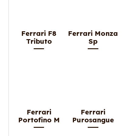
Ferrari F8
Ferrari Monza
Tributo
Sp
Ferrari
Ferrari
Portofino M
Purosangue