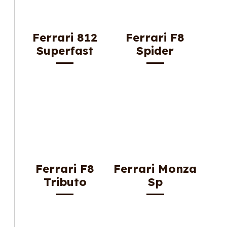
Ferrari 812
Ferrari F8
Superfast
Spider
Ferrari F8
Ferrari Monza
Tributo
Sp