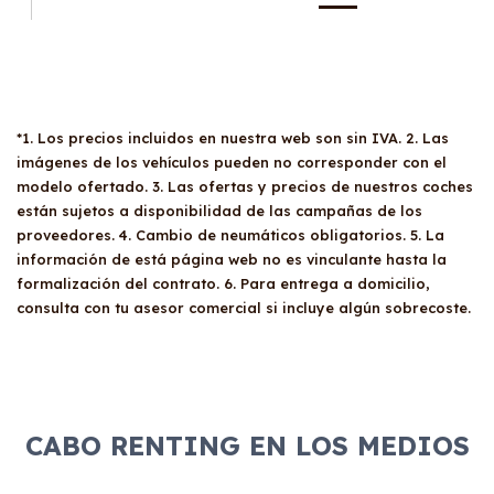
*1. Los precios incluidos en nuestra web son sin IVA. 2. Las
imágenes de los vehículos pueden no corresponder con el
modelo ofertado. 3. Las ofertas y precios de nuestros coches
están sujetos a disponibilidad de las campañas de los
proveedores. 4. Cambio de neumáticos obligatorios. 5. La
información de está página web no es vinculante hasta la
formalización del contrato. 6. Para entrega a domicilio,
consulta con tu asesor comercial si incluye algún sobrecoste.
CABO RENTING EN LOS MEDIOS