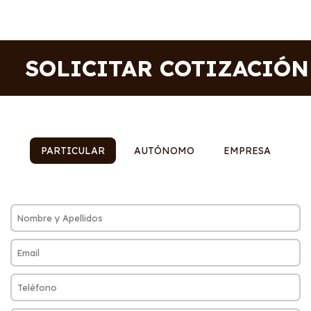
SOLICITAR COTIZACIÓN
PARTICULAR
AUTÓNOMO
EMPRESA