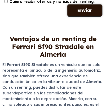
Quiero recibir ofertas y noticias del renting.
Ventajas de un renting de
Ferrari Sf90 Stradale en
Almería
El
Ferrari Sf90 Stradale
es un vehículo que no solo
representa el pináculo de la ingeniería automotriz,
sino que también ofrece una experiencia de
conducción única en la vibrante ciudad de
Almería
.
Con un renting, puedes disfrutar de este
superdeportivo sin las complicaciones del
mantenimiento o la depreciación. Almería, con su
clima soleado y sus impresionantes paisajes, es el