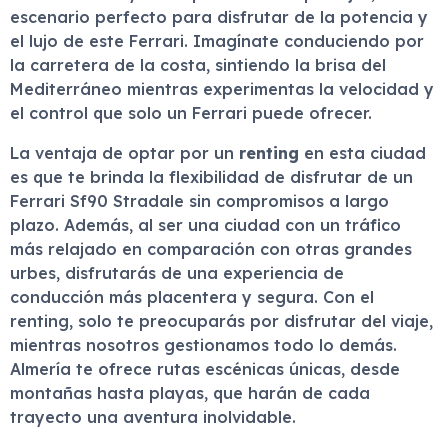
escenario perfecto para disfrutar de la potencia y
el lujo de este Ferrari. Imagínate conduciendo por
la carretera de la costa, sintiendo la brisa del
Mediterráneo mientras experimentas la velocidad y
el control que solo un Ferrari puede ofrecer.
La ventaja de optar por un
renting
en esta ciudad
es que te brinda la flexibilidad de disfrutar de un
Ferrari Sf90 Stradale sin compromisos a largo
plazo. Además, al ser una ciudad con un tráfico
más relajado en comparación con otras grandes
urbes, disfrutarás de una experiencia de
conducción más placentera y segura. Con el
renting, solo te preocuparás por disfrutar del viaje,
mientras nosotros gestionamos todo lo demás.
Almería te ofrece rutas escénicas únicas, desde
montañas hasta playas, que harán de cada
trayecto una aventura inolvidable.