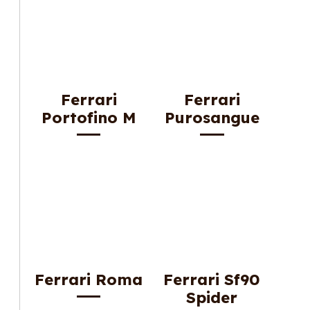
Ferrari
Ferrari
Portofino M
Purosangue
Ferrari Roma
Ferrari Sf90
Spider