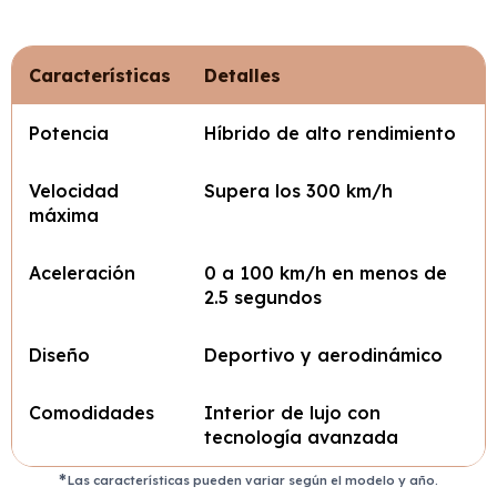
Características
Detalles
Potencia
Híbrido de alto rendimiento
Velocidad
Supera los 300 km/h
máxima
Aceleración
0 a 100 km/h en menos de
2.5 segundos
Diseño
Deportivo y aerodinámico
Comodidades
Interior de lujo con
tecnología avanzada
Las características pueden variar según el modelo y año.