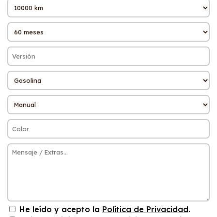
He leído y acepto la
Política de Privacidad
.