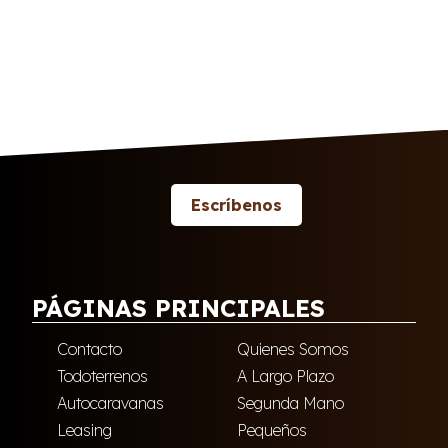
Escríbenos
PÁGINAS PRINCIPALES
Contacto
Quienes Somos
Todoterrenos
A Largo Plazo
Autocaravanas
Segunda Mano
Leasing
Pequeños