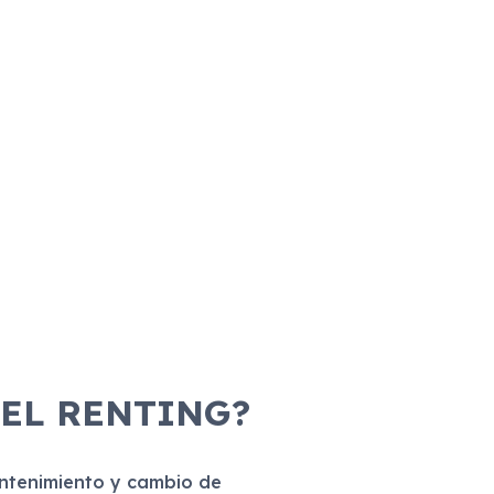
 EL RENTING?
antenimiento y cambio de