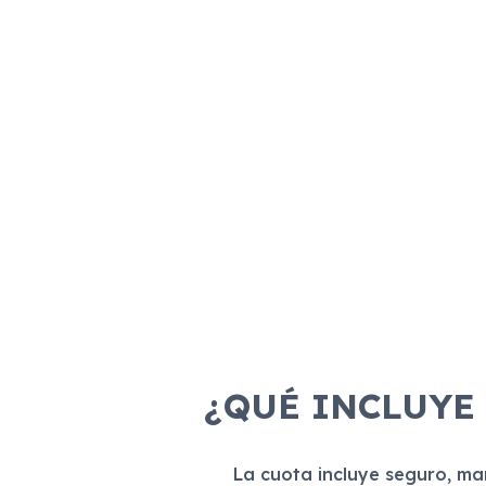
¿QUÉ INCLUYE
La cuota incluye seguro, m