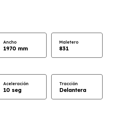
Ancho
Maletero
1970 mm
831
Aceleración
Tracción
10 seg
Delantera