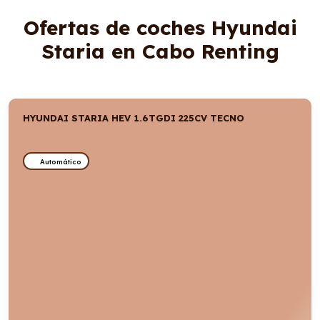
Ofertas de coches Hyundai
Staria en Cabo Renting
HYUNDAI STARIA HEV 1.6TGDI 225CV TECNO
Automático