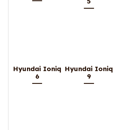
5
Hyundai Ioniq
Hyundai Ioniq
6
9