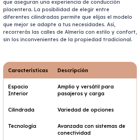
que aseguran una experiencia de conducción
placentera. La posibilidad de elegir entre
diferentes cilindradas permite que elijas el modelo
que mejor se adapte a tus necesidades. Así,
recorrerás las calles de Almería con estilo y confort,
sin los inconvenientes de la propiedad tradicional.
Características
Descripción
Espacio
Amplio y versátil para
Interior
pasajeros y carga
Cilindrada
Variedad de opciones
Tecnología
Avanzada con sistemas de
conectividad