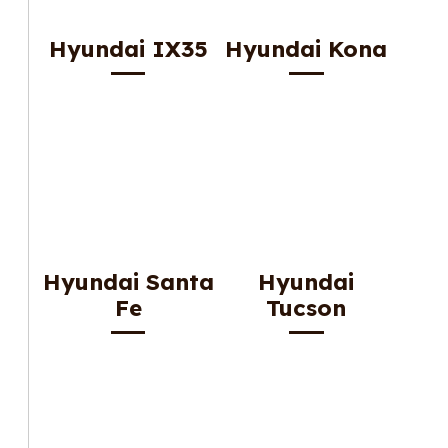
Hyundai IX35
Hyundai Kona
Hyundai Santa
Hyundai
Fe
Tucson