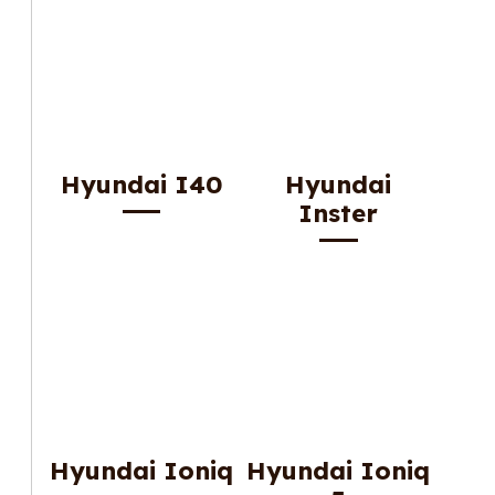
Hyundai I40
Hyundai
Inster
Hyundai Ioniq
Hyundai Ioniq