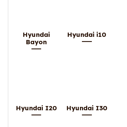
Hyundai
Hyundai i10
Bayon
Hyundai I20
Hyundai I30