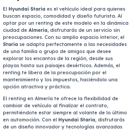
El
Hyundai Staria
es el vehículo ideal para quienes
buscan espacio, comodidad y diseño futurista. Al
optar por un renting de este modelo en la dinámica
ciudad de
Almería
, disfrutarás de un servicio sin
preocupaciones. Con su amplio espacio interior, el
Staria
se adapta perfectamente a las necesidades
de una familia o grupo de amigos que desee
explorar los encantos de la región, desde sus
playas hasta sus paisajes desérticos. Además, el
renting te libera de la preocupación por el
mantenimiento y los impuestos, haciéndolo una
opción atractiva y práctica.
El renting en Almería te ofrece la flexibilidad de
cambiar de vehículo al finalizar el contrato,
permitiéndote estar siempre al volante de lo último
en automoción. Con el
Hyundai Staria
, disfrutarás
de un diseño innovador y tecnologías avanzadas