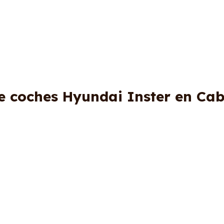
e coches Hyundai Inster en Ca