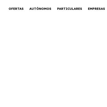
OFERTAS
AUTÓNOMOS
PARTICULARES
EMPRESAS