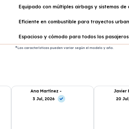
Equipado con múltiples airbags y sistemas de 
Eficiente en combustible para trayectos urban
Espacioso y cómodo para todos los pasajeros
Las características pueden variar según el modelo y año.
Ana Martínez -
Javier 
3 Jul, 2026
20 Jul