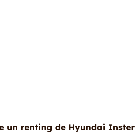
e un renting de Hyundai Inster