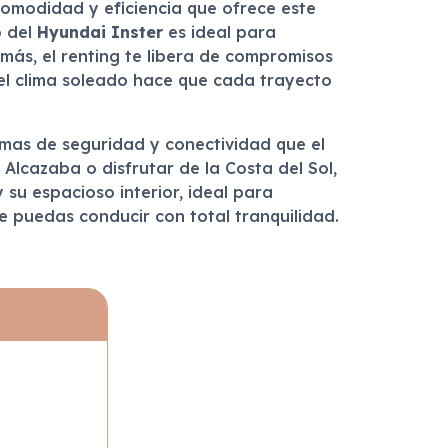
 comodidad y eficiencia que ofrece este
o del
Hyundai Inster
es ideal para
más, el renting te libera de compromisos
 el clima soleado hace que cada trayecto
mas de seguridad y conectividad que el
Alcazaba o disfrutar de la Costa del Sol,
su espacioso interior, ideal para
e puedas conducir con total tranquilidad.