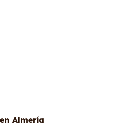
 en Almería