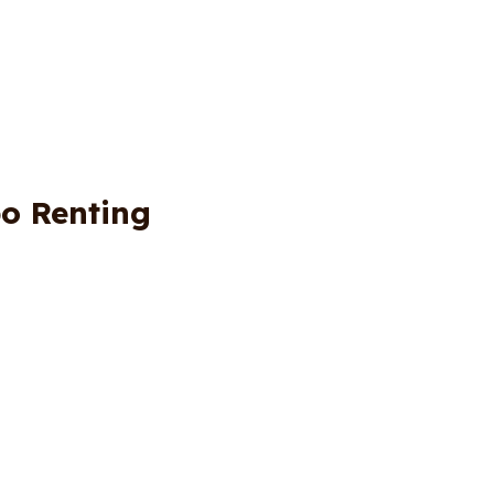
bo Renting