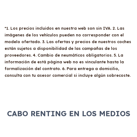
*1. Los precios incluidos en nuestra web son sin IVA. 2. Las
imágenes de los vehículos pueden no corresponder con el
modelo ofertado. 3. Las ofertas y precios de nuestros coches
están sujetos a disponibilidad de las campañas de los
proveedores. 4. Cambio de neumáticos obligatorios. 5. La
información de está página web no es vinculante hasta la
formalización del contrato. 6. Para entrega a domicilio,
consulta con tu asesor comercial si incluye algún sobrecoste.
CABO RENTING EN LOS MEDIOS