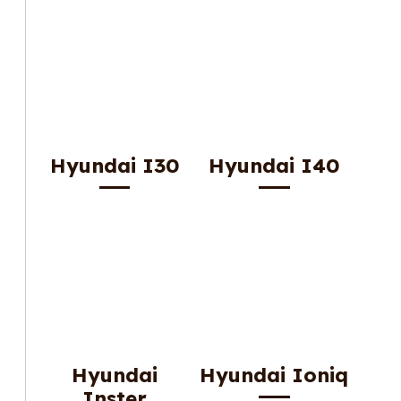
Hyundai I30
Hyundai I40
Hyundai
Hyundai Ioniq
Inster