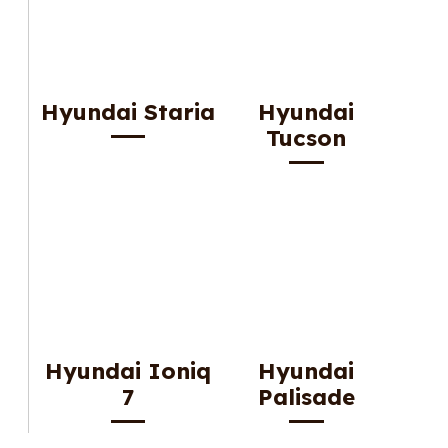
Hyundai Staria
Hyundai
Tucson
Hyundai Ioniq
Hyundai
7
Palisade