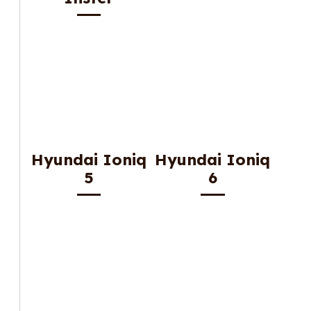
Hyundai Ioniq
Hyundai Ioniq
5
6