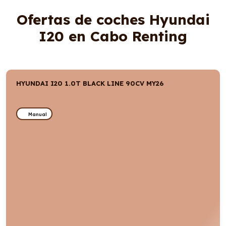
Ofertas de coches Hyundai
I20 en Cabo Renting
HYUNDAI I20 1.0T BLACK LINE 90CV MY26
Manual