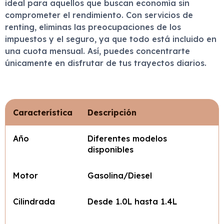
ideal para aquellos que buscan economía sin
comprometer el rendimiento. Con servicios de
renting, eliminas las preocupaciones de los
impuestos y el seguro, ya que todo está incluido en
una cuota mensual. Así, puedes concentrarte
únicamente en disfrutar de tus trayectos diarios.
Característica
Descripción
Año
Diferentes modelos
disponibles
Motor
Gasolina/Diesel
Cilindrada
Desde 1.0L hasta 1.4L