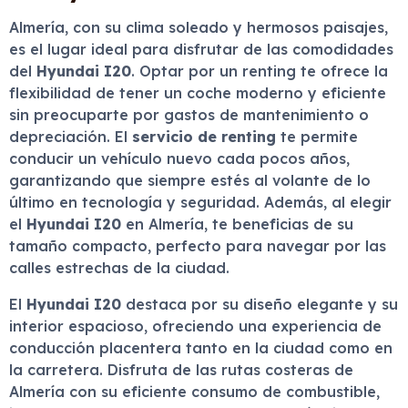
Almería, con su clima soleado y hermosos paisajes,
es el lugar ideal para disfrutar de las comodidades
del
Hyundai I20
. Optar por un renting te ofrece la
flexibilidad de tener un coche moderno y eficiente
sin preocuparte por gastos de mantenimiento o
depreciación. El
servicio de renting
te permite
conducir un vehículo nuevo cada pocos años,
garantizando que siempre estés al volante de lo
último en tecnología y seguridad. Además, al elegir
el
Hyundai I20
en Almería, te beneficias de su
tamaño compacto, perfecto para navegar por las
calles estrechas de la ciudad.
El
Hyundai I20
destaca por su diseño elegante y su
interior espacioso, ofreciendo una experiencia de
conducción placentera tanto en la ciudad como en
la carretera. Disfruta de las rutas costeras de
Almería con su eficiente consumo de combustible,