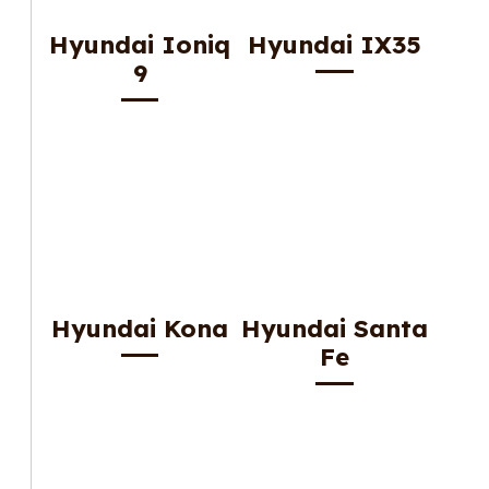
Hyundai Ioniq
Hyundai IX35
9
Hyundai Kona
Hyundai Santa
Fe