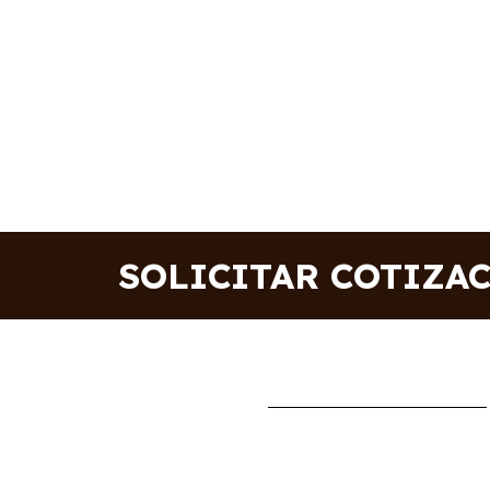
SOLICITAR COTIZA