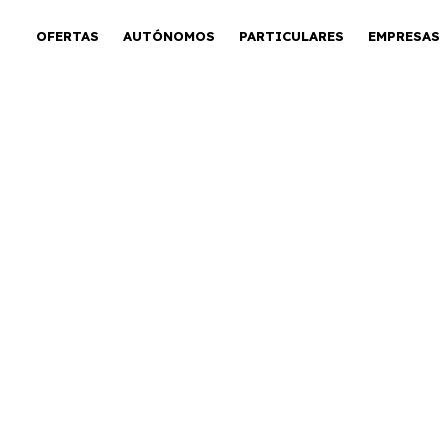
OFERTAS
AUTÓNOMOS
PARTICULARES
EMPRESAS