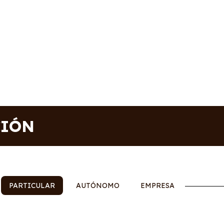
CIÓN
PARTICULAR
AUTÓNOMO
EMPRESA