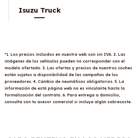
Isuzu Truck
*1. Los precios incluidos en nuestra web son sin IVA. 2. Las
imágenes de los vehículos pueden no corresponder con el
modelo ofertado. 3. Las ofertas y precios de nuestros coches
están sujetos a disponibilidad de las campañas de los
proveedores. 4. Cambio de neumáticos obligatorios. 5. La
información de está página web no es vinculante hasta la
formalización del contrato. 6. Para entrega a domicilio,
consulta con tu asesor comercial si incluye algún sobrecoste.