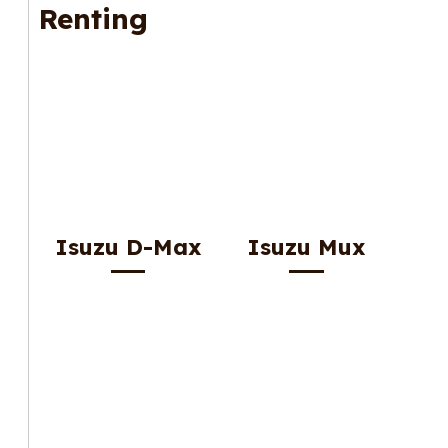
Renting
Isuzu D-Max
Isuzu Mux