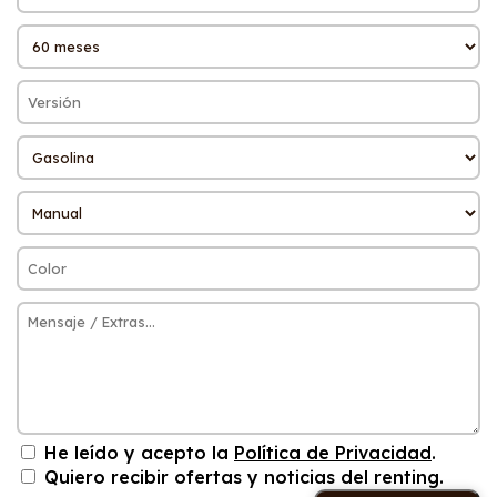
He leído y acepto la
Política de Privacidad
.
Quiero recibir ofertas y noticias del renting.