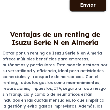
Ventajas de un renting de
Isuzu Serie N en Almería
Optar por un renting de
Isuzu Serie N
en Almería
ofrece múltiples beneficios para empresas,
autónomos y particulares. Este modelo destaca por
su versatilidad y eficiencia, ideal para actividades
comerciales y transporte de mercancías. Con el
renting, todos los gastos como
mantenimientos
,
reparaciones, impuestos, ITV, seguro a todo riesgo
sin franquicia y cambio de neumáticos están
incluidos en las cuotas mensuales, lo que simplifica
la gestión y evita gastos imprevistos. Además, los