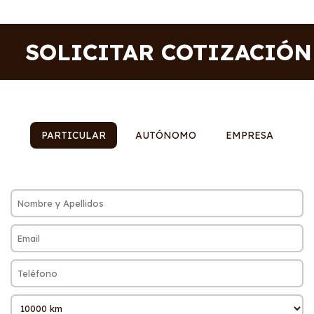
SOLICITAR COTIZACIÓN
PARTICULAR
AUTÓNOMO
EMPRESA