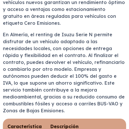
vehículos nuevos garantizan un rendimiento óptimo
y acceso a ventajas como estacionamiento
gratuito en áreas reguladas para vehículos con
etiqueta Cero Emisiones.
En Almería, el renting de Isuzu Serie N permite
disfrutar de un vehículo adaptado a las
necesidades locales, con opciones de entrega
rápida y flexibilidad en el contrato. Al finalizar el
contrato, puedes devolver el vehículo, refinanciarlo
o cambiarlo por otro modelo. Empresas y
autónomos pueden deducir el 100% del gasto e
IVA, lo que supone un ahorro significativo. Este
servicio también contribuye a la mejora
medioambiental, gracias a su reducido consumo de
combustibles fósiles y acceso a carriles BUS-VAO y
Zonas de Bajas Emisiones.
Característica
Descripción