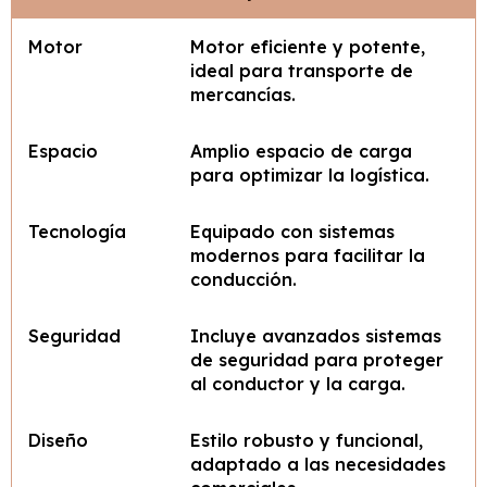
Motor
Motor eficiente y potente,
ideal para transporte de
mercancías.
Espacio
Amplio espacio de carga
para optimizar la logística.
Tecnología
Equipado con sistemas
modernos para facilitar la
conducción.
Seguridad
Incluye avanzados sistemas
de seguridad para proteger
al conductor y la carga.
Diseño
Estilo robusto y funcional,
adaptado a las necesidades