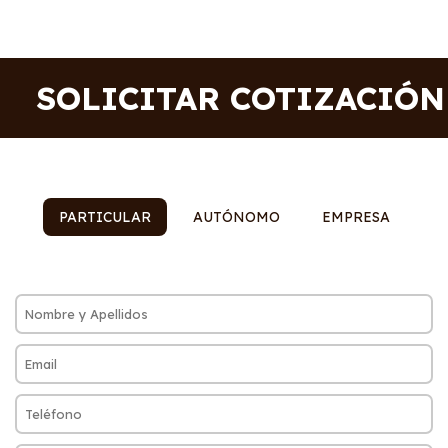
SOLICITAR COTIZACIÓN
PARTICULAR
AUTÓNOMO
EMPRESA