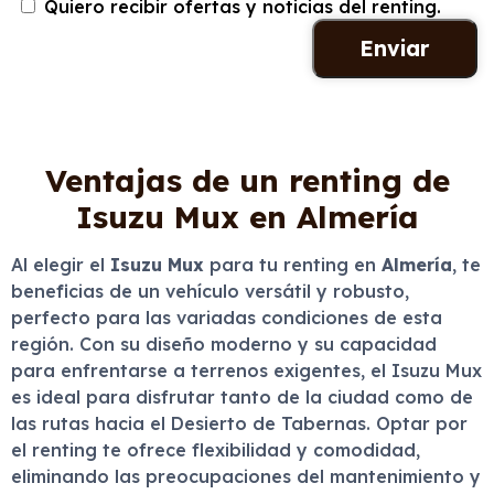
Quiero recibir ofertas y noticias del renting.
Ventajas de un renting de
Isuzu Mux en Almería
Al elegir el
Isuzu Mux
para tu renting en
Almería
, te
beneficias de un vehículo versátil y robusto,
perfecto para las variadas condiciones de esta
región. Con su diseño moderno y su capacidad
para enfrentarse a terrenos exigentes, el Isuzu Mux
es ideal para disfrutar tanto de la ciudad como de
las rutas hacia el Desierto de Tabernas. Optar por
el renting te ofrece flexibilidad y comodidad,
eliminando las preocupaciones del mantenimiento y