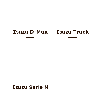
Isuzu D-Max
Isuzu Truck
Isuzu Serie N