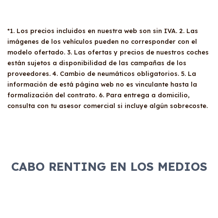
*1. Los precios incluidos en nuestra web son sin IVA. 2. Las
imágenes de los vehículos pueden no corresponder con el
modelo ofertado. 3. Las ofertas y precios de nuestros coches
están sujetos a disponibilidad de las campañas de los
proveedores. 4. Cambio de neumáticos obligatorios. 5. La
información de está página web no es vinculante hasta la
formalización del contrato. 6. Para entrega a domicilio,
consulta con tu asesor comercial si incluye algún sobrecoste.
CABO RENTING EN LOS MEDIOS