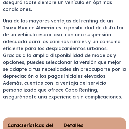
asegurándote siempre un vehículo en óptimas
condiciones.
Una de las mayores ventajas del renting de un
Isuzu Mux
en
Almería
es la posibilidad de disfrutar
de un vehículo espacioso, con una suspensión
adecuada para los caminos rurales y un consumo
eficiente para los desplazamientos urbanos.
Gracias a la amplia disponibilidad de modelos y
opciones, puedes seleccionar la versión que mejor
se adapte a tus necesidades sin preocuparte por la
depreciación o los pagos iniciales elevados.
Además, cuentas con la ventaja del servicio
personalizado que ofrece Cabo Renting,
asegurándote una experiencia sin complicaciones.
Características del
Detalles