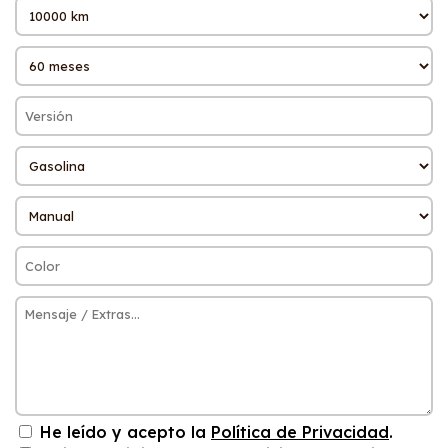
He leído y acepto la
Política de Privacidad
.