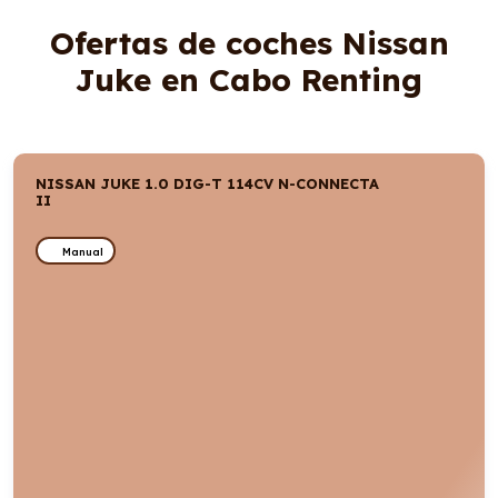
Ofertas de coches Nissan
Juke en Cabo Renting
NISSAN JUKE 1.0 DIG-T 114CV N-CONNECTA
II
Manual