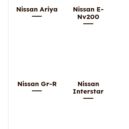
Nissan Ariya
Nissan E-
Nv200
Nissan Gr-R
Nissan
Interstar