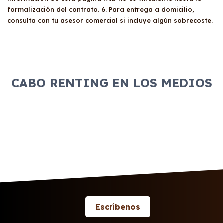
formalización del contrato. 6. Para entrega a domicilio,
consulta con tu asesor comercial si incluye algún sobrecoste.
CABO RENTING EN LOS MEDIOS
Escríbenos