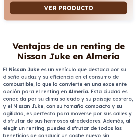
VER PRODUCTO
Ventajas de un renting de
Nissan Juke en Almería
El
Nissan Juke
es un vehículo que destaca por su
diseño audaz y su eficiencia en el consumo de
combustible, lo que lo convierte en una excelente
opción para el renting en
Almería
. Esta ciudad es
conocida por su clima soleado y su paisaje costero,
y el Nissan Juke, con su tamaño compacto y su
agilidad, es perfecto para moverse por sus calles y
disfrutar de sus hermosos alrededores. Además, al
elegir un renting, puedes disfrutar de todos los
beneficios de conducir un coche nuevo sin