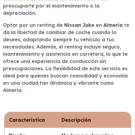
preocuparte por el mantenimiento o la
depreciación.
Optar por un renting de
Nissan Juke
en
Almería
te
da la libertad de cambiar de coche cuando lo
desees, adaptando siempre tu vehículo a tus
necesidades. Además, el renting incluye seguro,
mantenimiento y asistencia en carretera, lo que te
ofrece una experiencia de conducción sin
preocupaciones. La flexibilidad de este servicio es
ideal para quienes buscan comodidad y economía
en una ciudad tan dinámica y vibrante como
Almería.
Característica
Descripción