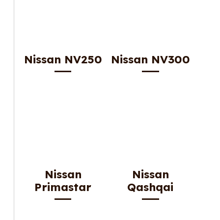
Nissan NV250
Nissan NV300
Nissan
Nissan
Primastar
Qashqai