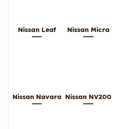
Nissan Leaf
Nissan Micra
Nissan Navara
Nissan NV200