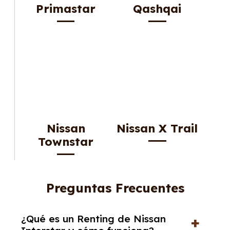
Primastar
Qashqai
Nissan
Nissan X Trail
Townstar
Preguntas Frecuentes
¿Qué es un Renting de Nissan