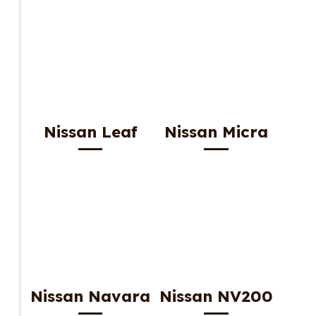
Nissan Leaf
Nissan Micra
Nissan Navara
Nissan NV200