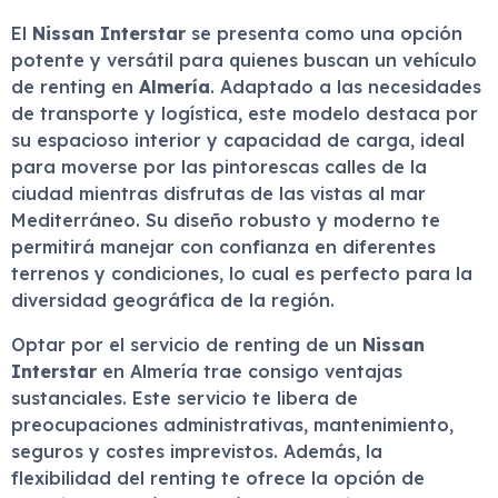
El
Nissan Interstar
se presenta como una opción
potente y versátil para quienes buscan un vehículo
de renting en
Almería
. Adaptado a las necesidades
de transporte y logística, este modelo destaca por
su espacioso interior y capacidad de carga, ideal
para moverse por las pintorescas calles de la
ciudad mientras disfrutas de las vistas al mar
Mediterráneo. Su diseño robusto y moderno te
permitirá manejar con confianza en diferentes
terrenos y condiciones, lo cual es perfecto para la
diversidad geográfica de la región.
Optar por el servicio de renting de un
Nissan
Interstar
en Almería trae consigo ventajas
sustanciales. Este servicio te libera de
preocupaciones administrativas, mantenimiento,
seguros y costes imprevistos. Además, la
flexibilidad del renting te ofrece la opción de