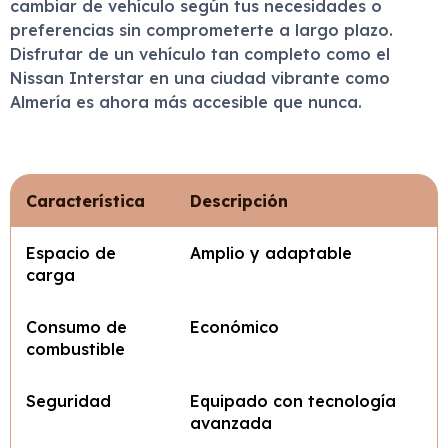
cambiar de vehículo según tus necesidades o
preferencias sin comprometerte a largo plazo.
Disfrutar de un vehículo tan completo como el
Nissan Interstar en una ciudad vibrante como
Almería es ahora más accesible que nunca.
Característica
Descripción
Espacio de
Amplio y adaptable
carga
Consumo de
Económico
combustible
Seguridad
Equipado con tecnología
avanzada