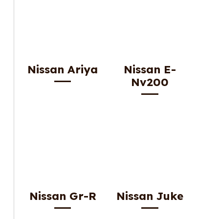
Nissan Ariya
Nissan E-
Nv200
Nissan Gr-R
Nissan Juke