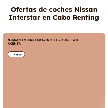
Ofertas de coches Nissan
Interstar en Cabo Renting
NISSAN INTERSTAR L2H2 3.5T 2.3DCI FWD
ACENTA
Manual