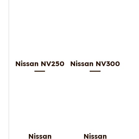
Nissan NV250
Nissan NV300
Nissan
Nissan