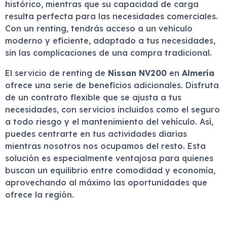
histórico, mientras que su capacidad de carga
resulta perfecta para las necesidades comerciales.
Con un renting, tendrás acceso a un vehículo
moderno y eficiente, adaptado a tus necesidades,
sin las complicaciones de una compra tradicional.
El servicio de renting de
Nissan NV200
en
Almería
ofrece una serie de beneficios adicionales. Disfruta
de un contrato flexible que se ajusta a tus
necesidades, con servicios incluidos como el seguro
a todo riesgo y el mantenimiento del vehículo. Así,
puedes centrarte en tus actividades diarias
mientras nosotros nos ocupamos del resto. Esta
solución es especialmente ventajosa para quienes
buscan un equilibrio entre comodidad y economía,
aprovechando al máximo las oportunidades que
ofrece la región.