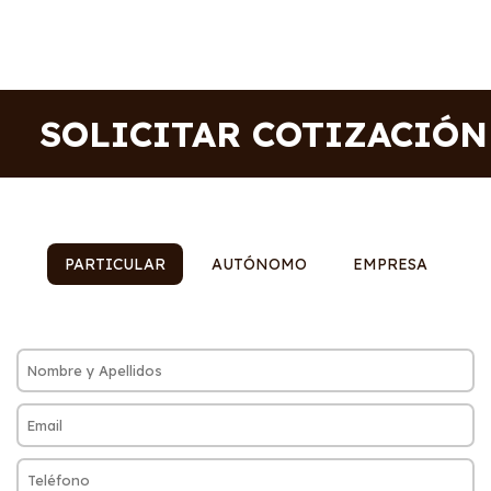
SOLICITAR COTIZACIÓN
PARTICULAR
AUTÓNOMO
EMPRESA