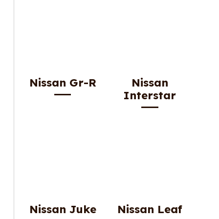
Nissan Gr-R
Nissan
Interstar
Nissan Juke
Nissan Leaf