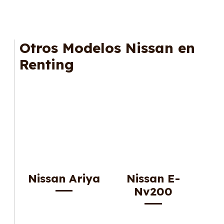
Otros Modelos Nissan en
Renting
Nissan Ariya
Nissan E-
Nv200