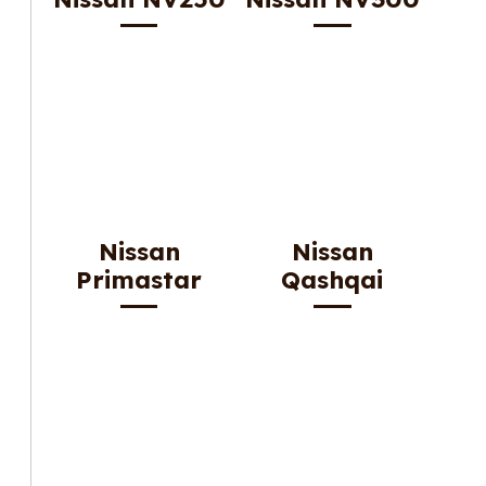
Nissan
Nissan
Primastar
Qashqai