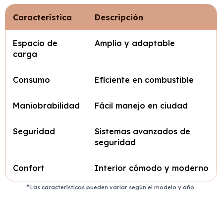
Característica
Descripción
Espacio de
Amplio y adaptable
carga
Consumo
Eficiente en combustible
Maniobrabilidad
Fácil manejo en ciudad
Seguridad
Sistemas avanzados de
seguridad
Confort
Interior cómodo y moderno
Las características pueden variar según el modelo y año.