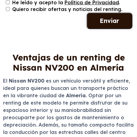
He leído y acepto la
Política de Privacidad
.
Quiero recibir ofertas y noticias del renting.
Ventajas de un renting de
Nissan NV200 en Almería
El
Nissan NV200
es un vehículo versátil y eficiente,
ideal para quienes buscan un transporte práctico
en la vibrante ciudad de
Almería
. Optar por un
renting de este modelo te permite disfrutar de su
espacioso interior y su maniobrabilidad sin
preocuparte por los gastos de mantenimiento o
depreciación. Además, su tamaño compacto facilita
la conducción por las estrechas calles del centro