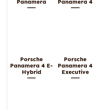
Panamera
Panamera 4
Porsche
Porsche
Panamera 4 E-
Panamera 4
Hybrid
Executive