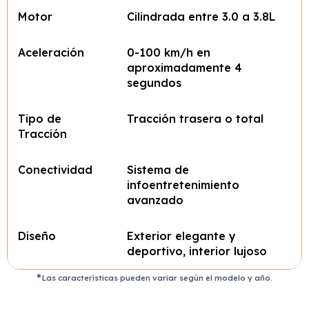
Motor
Cilindrada entre 3.0 a 3.8L
Aceleración
0-100 km/h en
aproximadamente 4
segundos
Tipo de
Tracción trasera o total
Tracción
Conectividad
Sistema de
infoentretenimiento
avanzado
Diseño
Exterior elegante y
deportivo, interior lujoso
Las características pueden variar según el modelo y año.