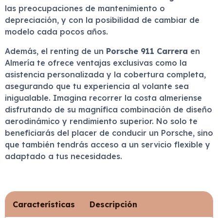
las preocupaciones de mantenimiento o
depreciación, y con la posibilidad de cambiar de
modelo cada pocos años.
Además, el renting de un
Porsche 911 Carrera
en
Almería te ofrece ventajas exclusivas como la
asistencia personalizada y la cobertura completa,
asegurando que tu experiencia al volante sea
inigualable. Imagina recorrer la costa almeriense
disfrutando de su magnífica combinación de diseño
aerodinámico y rendimiento superior. No solo te
beneficiarás del placer de conducir un Porsche, sino
que también tendrás acceso a un servicio flexible y
adaptado a tus necesidades.
Características
Descripción