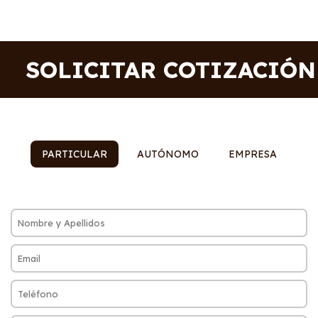
SOLICITAR COTIZACIÓN
PARTICULAR
AUTÓNOMO
EMPRESA