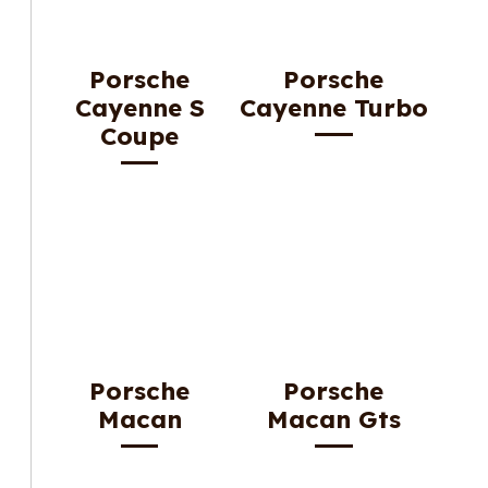
Porsche
Porsche
Cayenne S
Cayenne Turbo
Coupe
Porsche
Porsche
Macan
Macan Gts