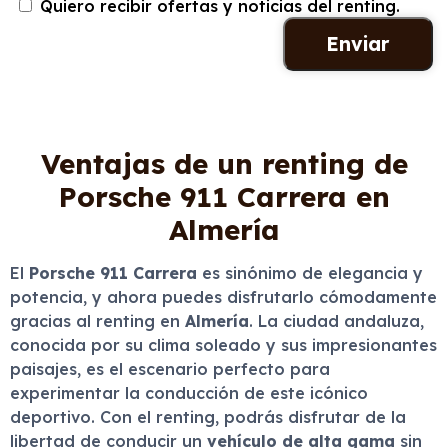
Quiero recibir ofertas y noticias del renting.
Ventajas de un renting de
Porsche 911 Carrera en
Almería
El
Porsche 911 Carrera
es sinónimo de elegancia y
potencia, y ahora puedes disfrutarlo cómodamente
gracias al renting en
Almería
. La ciudad andaluza,
conocida por su clima soleado y sus impresionantes
paisajes, es el escenario perfecto para
experimentar la conducción de este icónico
deportivo. Con el renting, podrás disfrutar de la
libertad de conducir un
vehículo de alta gama
sin