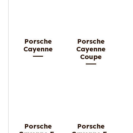
Porsche
Porsche
Cayenne
Cayenne
Coupe
Porsche
Porsche