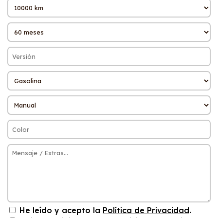
He leído y acepto la
Política de Privacidad
.