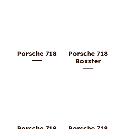
Porsche 718
Porsche 718
Boxster
Porsche 718
Porsche 718