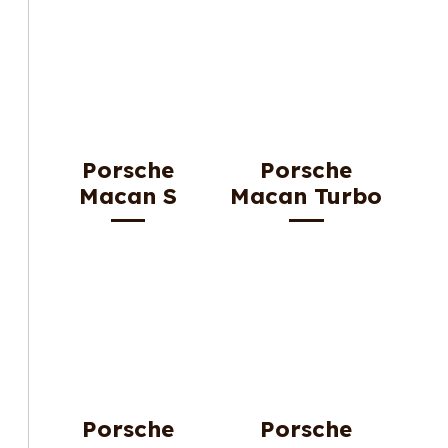
Porsche
Porsche
Macan S
Macan Turbo
Porsche
Porsche