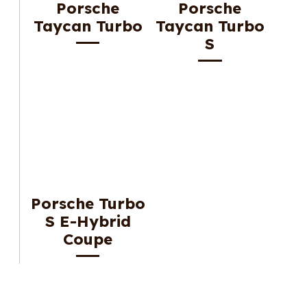
Porsche
Porsche
Taycan Turbo
Taycan Turbo
S
Porsche Turbo
S E-Hybrid
Coupe