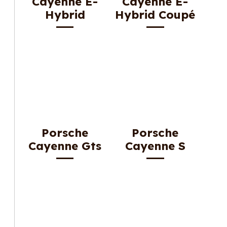
Cayenne E-
Cayenne E-
Hybrid
Hybrid Coupé
Porsche
Porsche
Cayenne Gts
Cayenne S