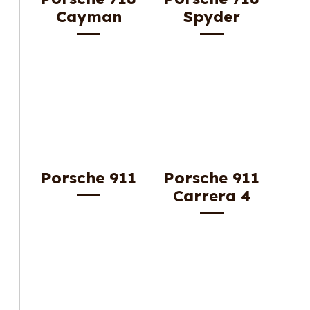
Cayman
Spyder
Porsche 911
Porsche 911
Carrera 4