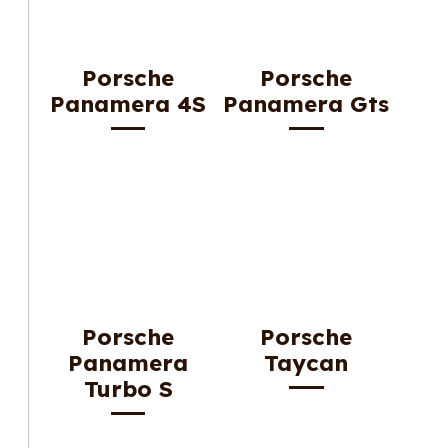
Porsche
Porsche
Panamera 4S
Panamera Gts
Porsche
Porsche
Panamera
Taycan
Turbo S