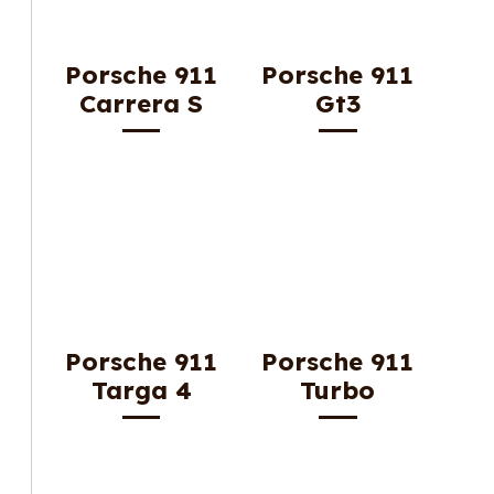
Porsche 911
Porsche 911
Carrera S
Gt3
Porsche 911
Porsche 911
Targa 4
Turbo