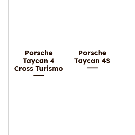
Porsche
Porsche
Taycan 4
Taycan 4S
Cross Turismo