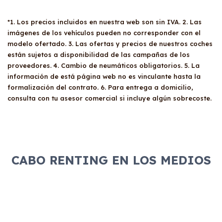
*1. Los precios incluidos en nuestra web son sin IVA. 2. Las
imágenes de los vehículos pueden no corresponder con el
modelo ofertado. 3. Las ofertas y precios de nuestros coches
están sujetos a disponibilidad de las campañas de los
proveedores. 4. Cambio de neumáticos obligatorios. 5. La
información de está página web no es vinculante hasta la
formalización del contrato. 6. Para entrega a domicilio,
consulta con tu asesor comercial si incluye algún sobrecoste.
CABO RENTING EN LOS MEDIOS