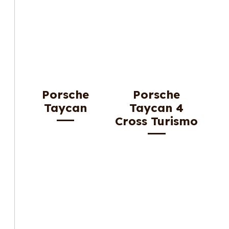
Porsche
Porsche
Taycan
Taycan 4
Cross Turismo