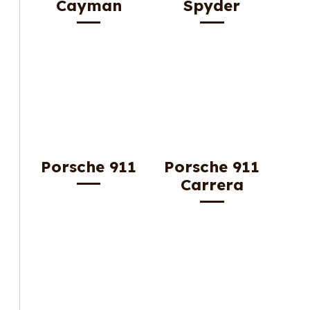
Cayman
Spyder
Porsche 911
Porsche 911
Carrera