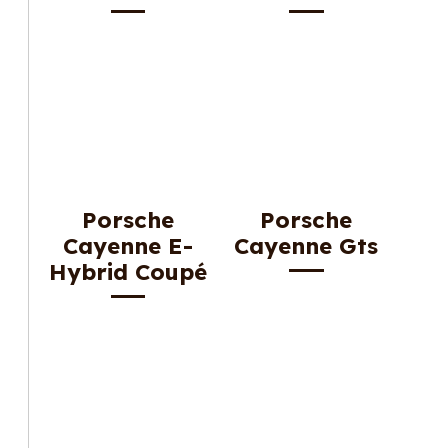
Porsche
Porsche
Cayenne E-
Cayenne Gts
Hybrid Coupé