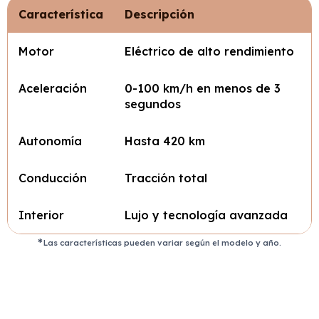
Característica
Descripción
Motor
Eléctrico de alto rendimiento
Aceleración
0-100 km/h en menos de 3
segundos
Autonomía
Hasta 420 km
Conducción
Tracción total
Interior
Lujo y tecnología avanzada
Las características pueden variar según el modelo y año.