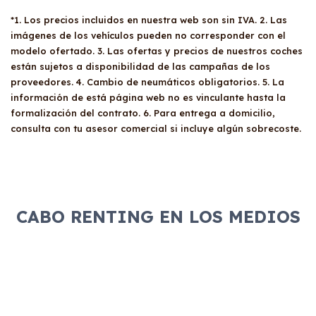
*1. Los precios incluidos en nuestra web son sin IVA. 2. Las
imágenes de los vehículos pueden no corresponder con el
modelo ofertado. 3. Las ofertas y precios de nuestros coches
están sujetos a disponibilidad de las campañas de los
proveedores. 4. Cambio de neumáticos obligatorios. 5. La
información de está página web no es vinculante hasta la
formalización del contrato. 6. Para entrega a domicilio,
consulta con tu asesor comercial si incluye algún sobrecoste.
CABO RENTING EN LOS MEDIOS