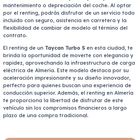
mantenimiento o depreciación del coche. Al optar
por el renting, podrás disfrutar de un servicio todo
incluido con seguro, asistencia en carretera y la
flexibilidad de cambiar de modelo al término del
contrato.
El renting de un
Taycan Turbo S
en esta ciudad, te
brinda la oportunidad de moverte con elegancia y
rapidez, aprovechando la infraestructura de carga
eléctrica de Almería. Este modelo destaca por su
aceleración impresionante y su diseño innovador,
perfecto para quienes buscan una experiencia de
conducción superior. Además, el renting en Almería
te proporciona la libertad de disfrutar de este
vehículo sin los compromisos financieros a largo
plazo de una compra tradicional.