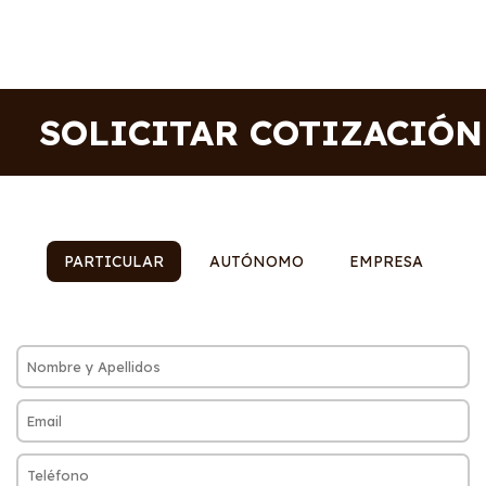
SOLICITAR COTIZACIÓN
PARTICULAR
AUTÓNOMO
EMPRESA