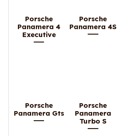
Porsche
Porsche
Panamera 4
Panamera 4S
Executive
Porsche
Porsche
Panamera Gts
Panamera
Turbo S