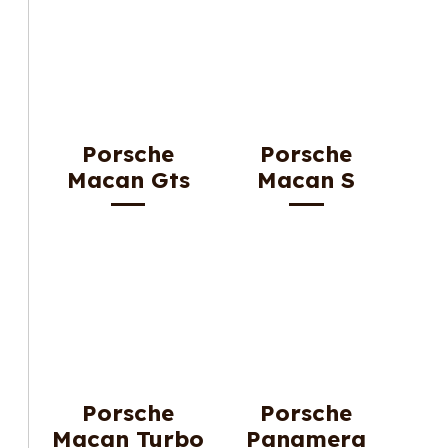
Porsche
Porsche
Macan Gts
Macan S
Porsche
Porsche
Macan Turbo
Panamera