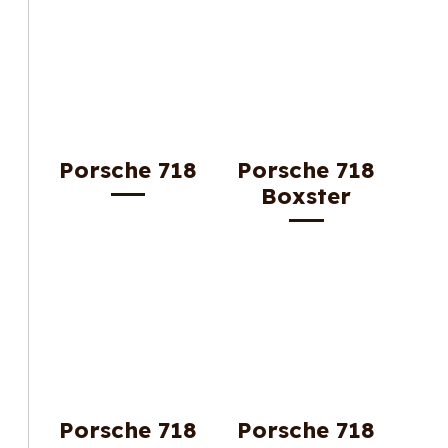
Porsche 718
Porsche 718
Boxster
Porsche 718
Porsche 718