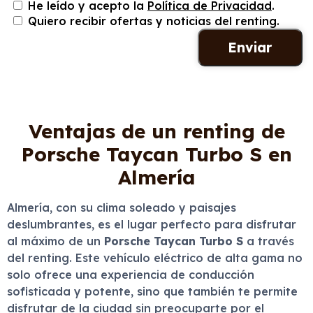
He leído y acepto la
Política de Privacidad
.
Quiero recibir ofertas y noticias del renting.
Ventajas de un renting de
Porsche Taycan Turbo S en
Almería
Almería, con su clima soleado y paisajes
deslumbrantes, es el lugar perfecto para disfrutar
al máximo de un
Porsche Taycan Turbo S
a través
del renting. Este vehículo eléctrico de alta gama no
solo ofrece una experiencia de conducción
sofisticada y potente, sino que también te permite
disfrutar de la ciudad sin preocuparte por el