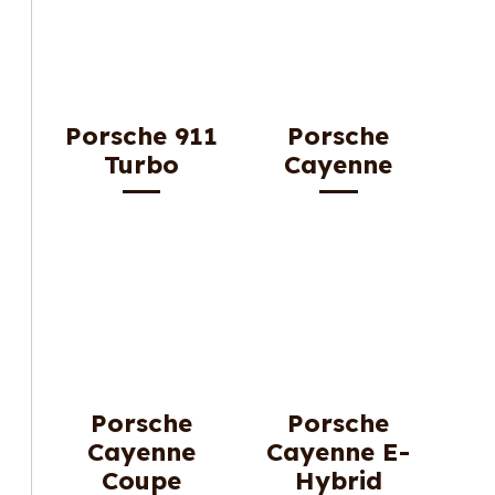
Porsche 911
Porsche
Turbo
Cayenne
Porsche
Porsche
Cayenne
Cayenne E-
Coupe
Hybrid