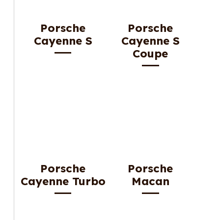
Porsche
Porsche
Cayenne S
Cayenne S
Coupe
Porsche
Porsche
Cayenne Turbo
Macan