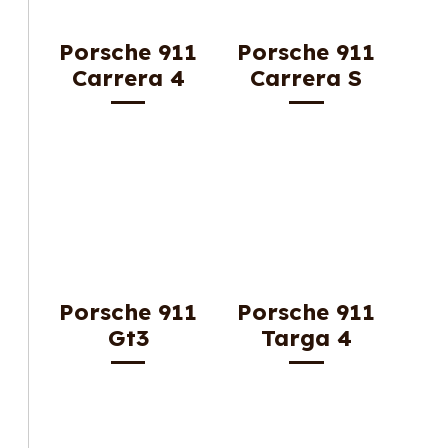
Porsche 911
Porsche 911
Carrera 4
Carrera S
Porsche 911
Porsche 911
Gt3
Targa 4