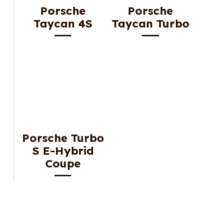
Porsche
Porsche
Taycan 4S
Taycan Turbo
Porsche Turbo
S E-Hybrid
Coupe