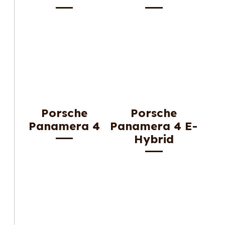
Porsche
Porsche
Panamera 4
Panamera 4 E-
Hybrid