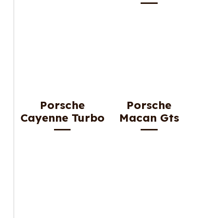
Porsche
Porsche
Cayenne Turbo
Macan Gts