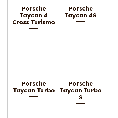
Porsche
Porsche
Taycan 4
Taycan 4S
Cross Turismo
Porsche
Porsche
Taycan Turbo
Taycan Turbo
S