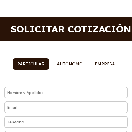
SOLICITAR COTIZACIÓN
PARTICULAR
AUTÓNOMO
EMPRESA