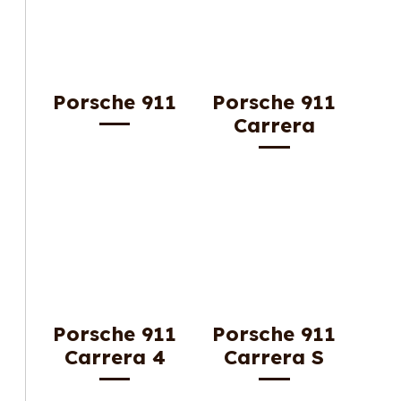
Porsche 911
Porsche 911
Carrera
Porsche 911
Porsche 911
Carrera 4
Carrera S