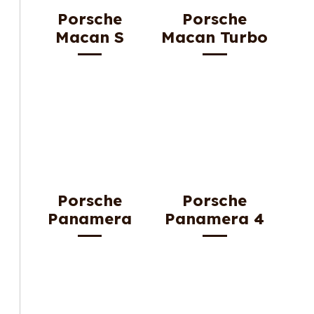
Porsche
Porsche
Macan S
Macan Turbo
Porsche
Porsche
Panamera
Panamera 4