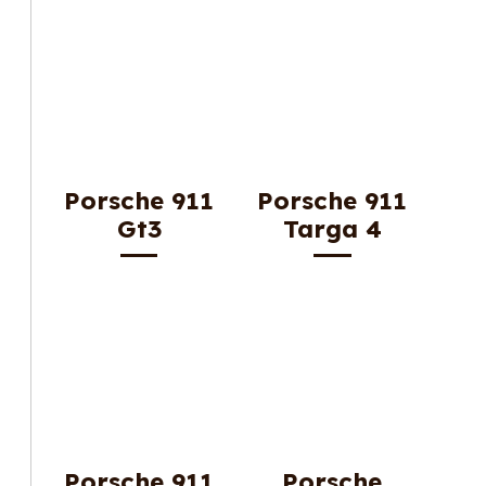
Porsche 911
Porsche 911
Gt3
Targa 4
Porsche 911
Porsche