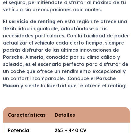
el seguro, permitiéndote disfrutar al máximo de tu
vehículo sin preocupaciones adicionales.
El
servicio de renting
en esta región te ofrece una
flexibilidad inigualable, adaptándose a tus
necesidades particulares. Con la facilidad de poder
actualizar el vehículo cada cierto tiempo, siempre
podrás disfrutar de las últimas innovaciones de
Porsche
. Almería, conocida por su clima cálido y
soleado, es el escenario perfecto para disfrutar de
un coche que ofrece un rendimiento excepcional y
un confort incomparable. ¡Conduce el
Porsche
Macan
y siente la libertad que te ofrece el renting!
Características
Detalles
Potencia
265 – 440 CV