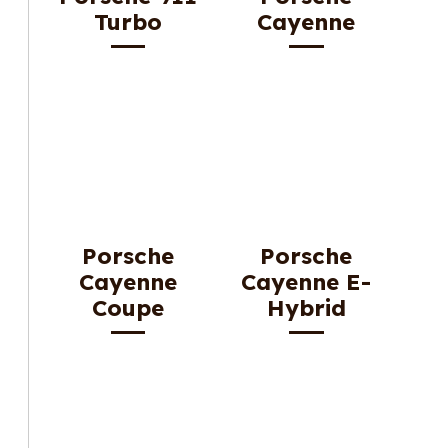
Turbo
Cayenne
Porsche
Porsche
Cayenne
Cayenne E-
Coupe
Hybrid