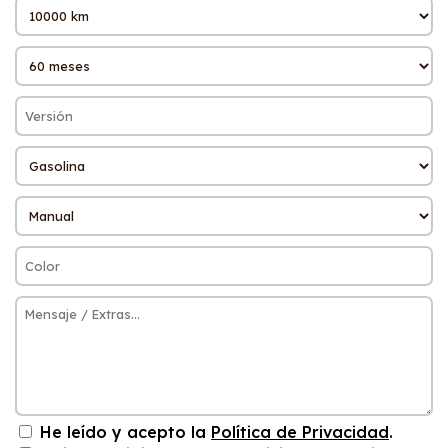
He leído y acepto la
Política de Privacidad
.