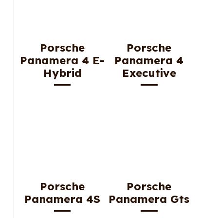
Porsche
Porsche
Panamera 4 E-
Panamera 4
Hybrid
Executive
Porsche
Porsche
Panamera 4S
Panamera Gts