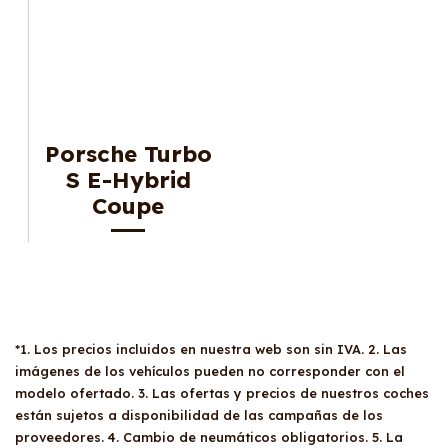
Porsche Turbo
S E-Hybrid
Coupe
*1. Los precios incluidos en nuestra web son sin IVA. 2. Las
imágenes de los vehículos pueden no corresponder con el
modelo ofertado. 3. Las ofertas y precios de nuestros coches
están sujetos a disponibilidad de las campañas de los
proveedores. 4. Cambio de neumáticos obligatorios. 5. La