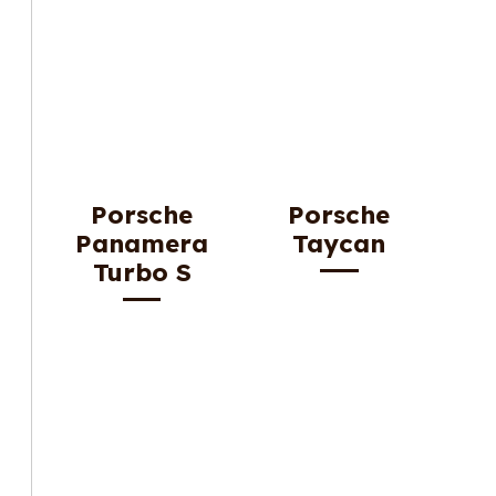
Porsche
Porsche
Panamera
Taycan
Turbo S