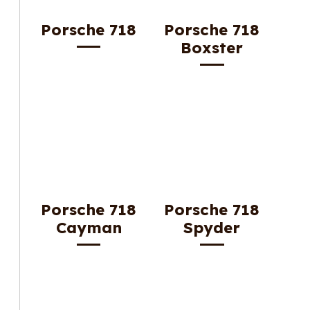
Porsche 718
Porsche 718
Boxster
Porsche 718
Porsche 718
Cayman
Spyder