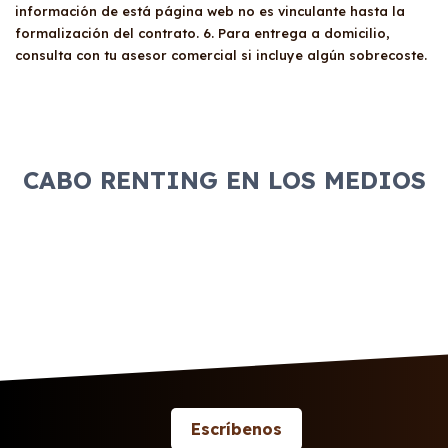
información de está página web no es vinculante hasta la
formalización del contrato. 6. Para entrega a domicilio,
consulta con tu asesor comercial si incluye algún sobrecoste.
CABO RENTING EN LOS MEDIOS
Escríbenos