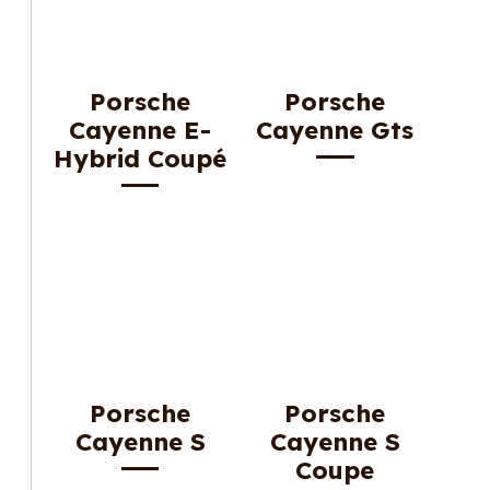
Porsche
Porsche
Cayenne E-
Cayenne Gts
Hybrid Coupé
Porsche
Porsche
Cayenne S
Cayenne S
Coupe