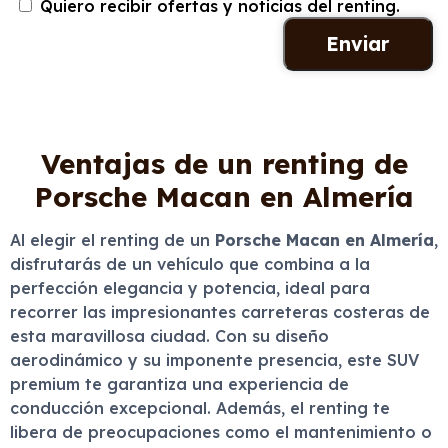
Quiero recibir ofertas y noticias del renting.
Ventajas de un renting de
Porsche Macan en Almería
Al elegir el renting de un
Porsche Macan en Almería
,
disfrutarás de un vehículo que combina a la
perfección elegancia y potencia, ideal para
recorrer las impresionantes carreteras costeras de
esta maravillosa ciudad. Con su diseño
aerodinámico y su imponente presencia, este SUV
premium te garantiza una experiencia de
conducción excepcional. Además, el renting te
libera de preocupaciones como el mantenimiento o