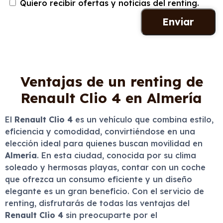
Quiero recibir ofertas y noticias del renting.
Ventajas de un renting de
Renault Clio 4 en Almería
El
Renault Clio 4
es un vehículo que combina estilo,
eficiencia y comodidad, convirtiéndose en una
elección ideal para quienes buscan movilidad en
Almería
. En esta ciudad, conocida por su clima
soleado y hermosas playas, contar con un coche
que ofrezca un consumo eficiente y un diseño
elegante es un gran beneficio. Con el servicio de
renting, disfrutarás de todas las ventajas del
Renault Clio 4
sin preocuparte por el