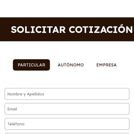
SOLICITAR COTIZACIÓN
PARTICULAR
AUTÓNOMO
EMPRESA