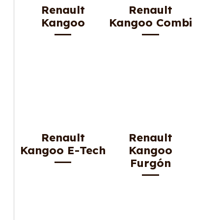
Renault
Renault
Kangoo
Kangoo Combi
Renault
Renault
Kangoo E-Tech
Kangoo
Furgón