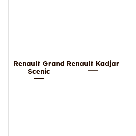
Renault Grand
Renault Kadjar
Scenic