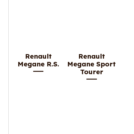
Renault
Renault
Megane R.S.
Megane Sport
Tourer