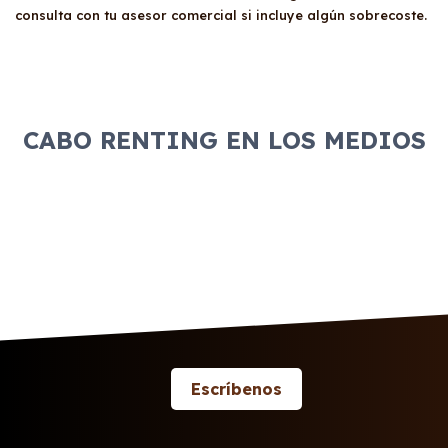
consulta con tu asesor comercial si incluye algún sobrecoste.
CABO RENTING EN LOS MEDIOS
Escríbenos