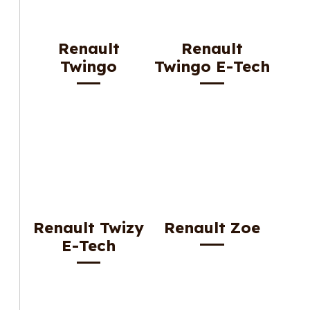
Renault
Renault
Twingo
Twingo E-Tech
Renault Twizy
Renault Zoe
E-Tech