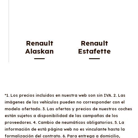
Renault
Renault
Alaskan
Estafette
*1. Los precios incluidos en nuestra web son sin IVA. 2. Las
imágenes de los vehículos pueden no corresponder con el
modelo ofertado. 3. Las ofertas y precios de nuestros coches
están sujetos a disponibilidad de las campañas de los
proveedores. 4. Cambio de neumáticos obligatorios. 5. La
información de está página web no es vinculante hasta la
formalización del contrato. 6. Para entrega a domicilio,