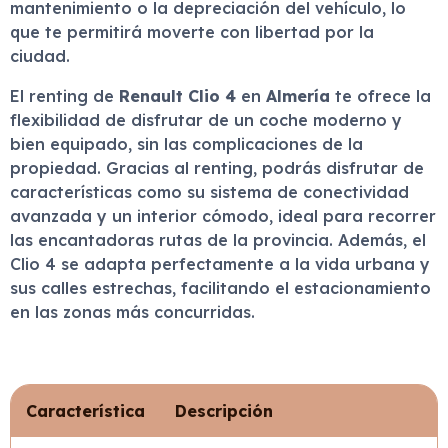
mantenimiento o la depreciación del vehículo, lo
que te permitirá moverte con libertad por la
ciudad.
El renting de
Renault Clio 4
en
Almería
te ofrece la
flexibilidad de disfrutar de un coche moderno y
bien equipado, sin las complicaciones de la
propiedad. Gracias al renting, podrás disfrutar de
características como su sistema de conectividad
avanzada y un interior cómodo, ideal para recorrer
las encantadoras rutas de la provincia. Además, el
Clio 4 se adapta perfectamente a la vida urbana y
sus calles estrechas, facilitando el estacionamiento
en las zonas más concurridas.
Característica
Descripción