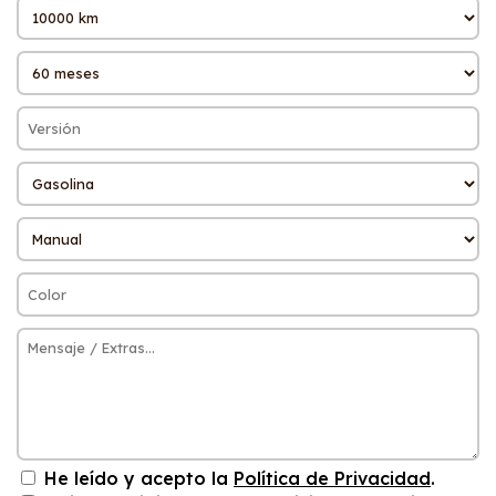
He leído y acepto la
Política de Privacidad
.