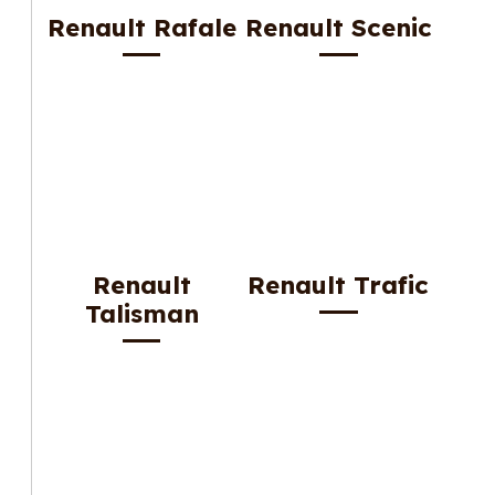
Renault Rafale
Renault Scenic
Renault
Renault Trafic
Talisman