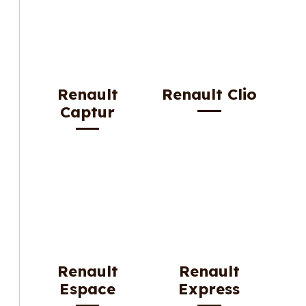
Renault
Renault Clio
Captur
Renault
Renault
Espace
Express