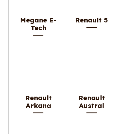
Megane E-
Renault 5
Tech
Renault
Renault
Arkana
Austral