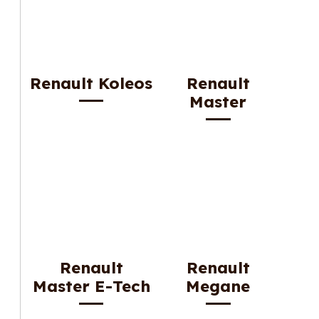
Renault Koleos
Renault
Master
Renault
Renault
Master E-Tech
Megane