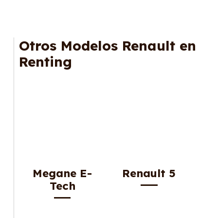
Otros Modelos Renault en
Renting
Megane E-
Renault 5
Tech