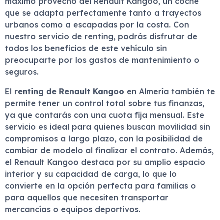
máximo provecho del Renault Kangoo, un coche
que se adapta perfectamente tanto a trayectos
urbanos como a escapadas por la costa. Con
nuestro servicio de renting, podrás disfrutar de
todos los beneficios de este vehículo sin
preocuparte por los gastos de mantenimiento o
seguros.
El
renting de Renault Kangoo
en Almería también te
permite tener un control total sobre tus finanzas,
ya que contarás con una cuota fija mensual. Este
servicio es ideal para quienes buscan movilidad sin
compromisos a largo plazo, con la posibilidad de
cambiar de modelo al finalizar el contrato. Además,
el Renault Kangoo destaca por su amplio espacio
interior y su capacidad de carga, lo que lo
convierte en la opción perfecta para familias o
para aquellos que necesiten transportar
mercancías o equipos deportivos.