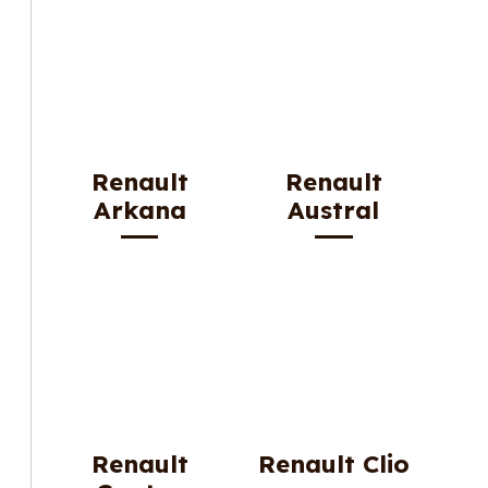
Renault
Renault
Arkana
Austral
Renault
Renault Clio