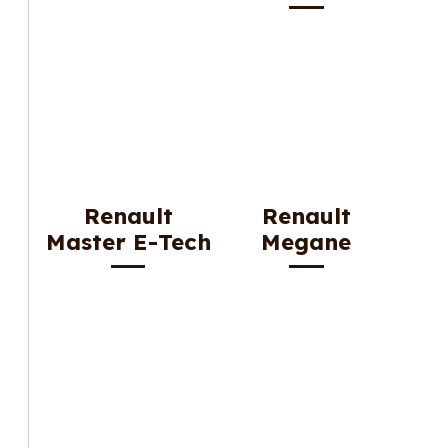
Renault
Renault
Master E-Tech
Megane