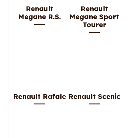
Renault
Renault
Megane R.S.
Megane Sport
Tourer
Renault Rafale
Renault Scenic