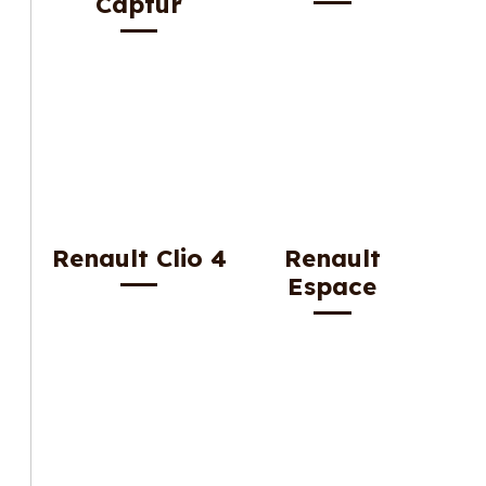
Captur
Renault Clio 4
Renault
Espace