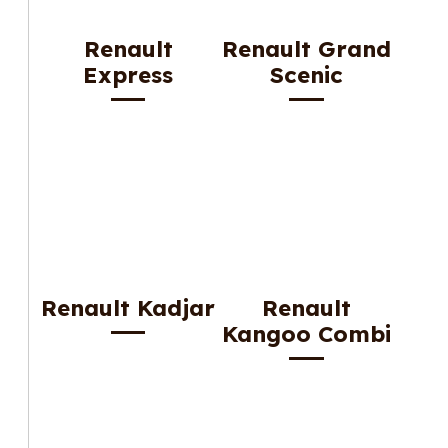
Renault
Renault Grand
Express
Scenic
Renault Kadjar
Renault
Kangoo Combi