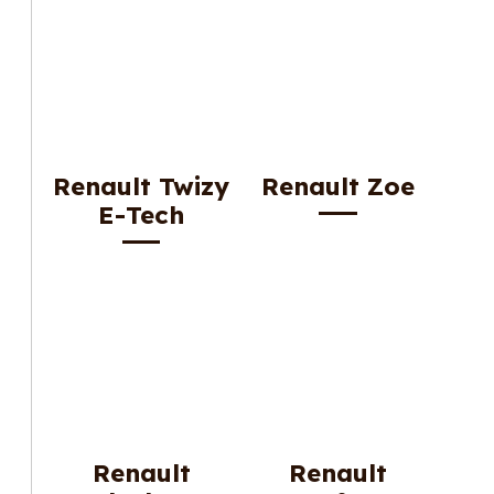
Renault Twizy
Renault Zoe
E-Tech
Renault
Renault