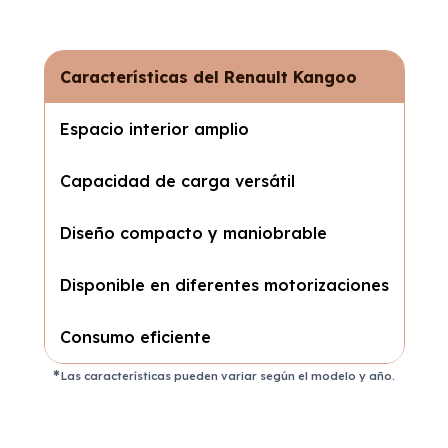
Características del Renault Kangoo
Espacio interior amplio
Capacidad de carga versátil
Diseño compacto y maniobrable
Disponible en diferentes motorizaciones
Consumo eficiente
Las características pueden variar según el modelo y año.