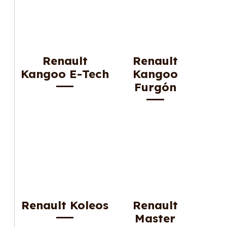
Renault
Renault
Kangoo E-Tech
Kangoo
Furgón
Renault Koleos
Renault
Master