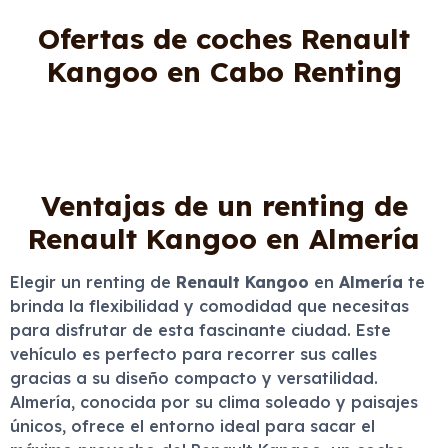
Ofertas de coches Renault
Kangoo en Cabo Renting
Ventajas de un renting de
Renault Kangoo en Almería
Elegir un renting de
Renault Kangoo
en
Almería
te
brinda la flexibilidad y comodidad que necesitas
para disfrutar de esta fascinante ciudad. Este
vehículo es perfecto para recorrer sus calles
gracias a su diseño compacto y versatilidad.
Almería, conocida por su clima soleado y paisajes
únicos, ofrece el entorno ideal para sacar el