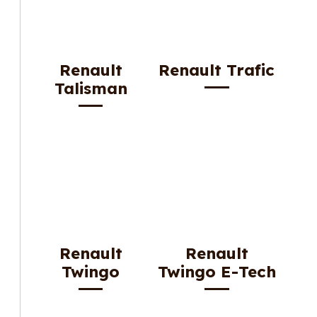
Renault
Renault Trafic
Talisman
Renault
Renault
Twingo
Twingo E-Tech