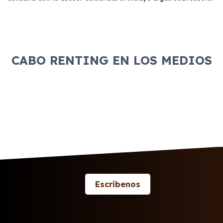
CABO RENTING EN LOS MEDIOS
Escríbenos