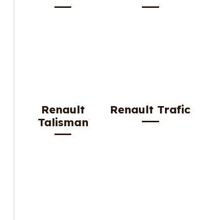
Renault
Renault Trafic
Talisman