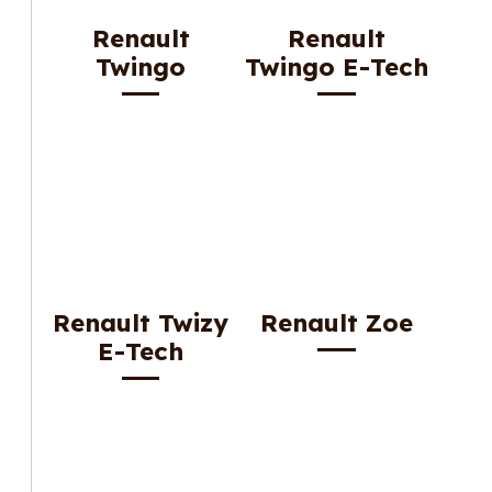
Renault
Renault
Twingo
Twingo E-Tech
Renault Twizy
Renault Zoe
E-Tech