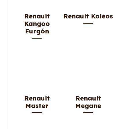
Renault
Renault Koleos
Kangoo
Furgón
Renault
Renault
Master
Megane