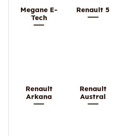
Megane E-
Renault 5
Tech
Renault
Renault
Arkana
Austral