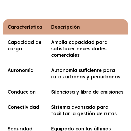
Característica
Descripción
Capacidad de
Amplia capacidad para
carga
satisfacer necesidades
comerciales
Autonomía
Autonomía suficiente para
rutas urbanas y periurbanas
Conducción
Silenciosa y libre de emisiones
Conectividad
Sistema avanzado para
facilitar la gestión de rutas
Seguridad
Equipado con las últimas