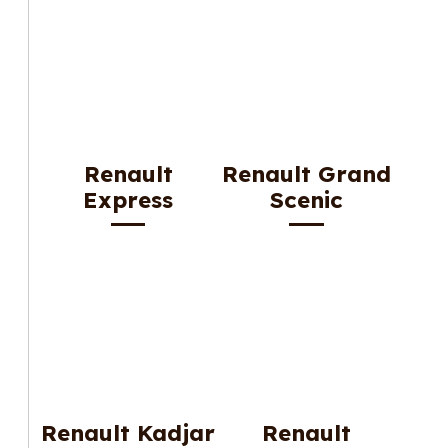
Renault
Renault Grand
Express
Scenic
Renault Kadjar
Renault