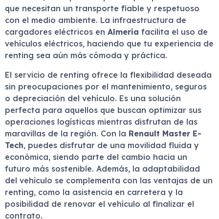
que necesitan un transporte fiable y respetuoso
con el medio ambiente. La infraestructura de
cargadores eléctricos en
Almería
facilita el uso de
vehículos eléctricos, haciendo que tu experiencia de
renting sea aún más cómoda y práctica.
El servicio de renting ofrece la flexibilidad deseada
sin preocupaciones por el mantenimiento, seguros
o depreciación del vehículo. Es una solución
perfecta para aquellos que buscan optimizar sus
operaciones logísticas mientras disfrutan de las
maravillas de la región. Con la
Renault Master E-
Tech
, puedes disfrutar de una movilidad fluida y
económica, siendo parte del cambio hacia un
futuro más sostenible. Además, la adaptabilidad
del vehículo se complementa con las ventajas de un
renting, como la asistencia en carretera y la
posibilidad de renovar el vehículo al finalizar el
contrato.