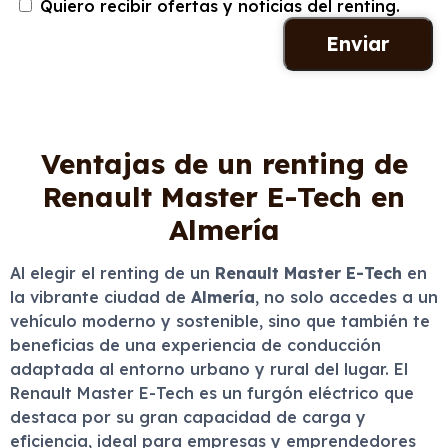
Quiero recibir ofertas y noticias del renting.
Ventajas de un renting de
Renault Master E-Tech en
Almería
Al elegir el renting de un
Renault Master E-Tech
en
la vibrante ciudad de
Almería
, no solo accedes a un
vehículo moderno y sostenible, sino que también te
beneficias de una experiencia de conducción
adaptada al entorno urbano y rural del lugar. El
Renault Master E-Tech es un furgón eléctrico que
destaca por su gran capacidad de carga y
eficiencia, ideal para empresas y emprendedores