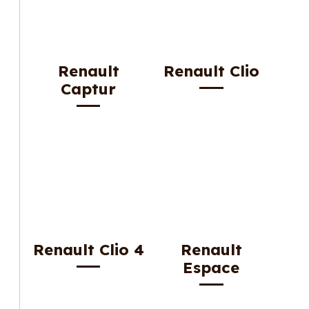
Renault
Renault Clio
Captur
Renault Clio 4
Renault
Espace