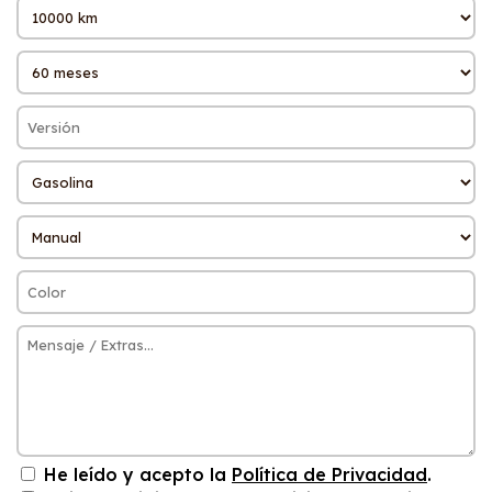
He leído y acepto la
Política de Privacidad
.