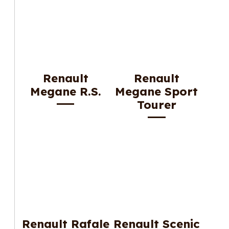
Renault
Renault
Megane R.S.
Megane Sport
Tourer
Renault Rafale
Renault Scenic