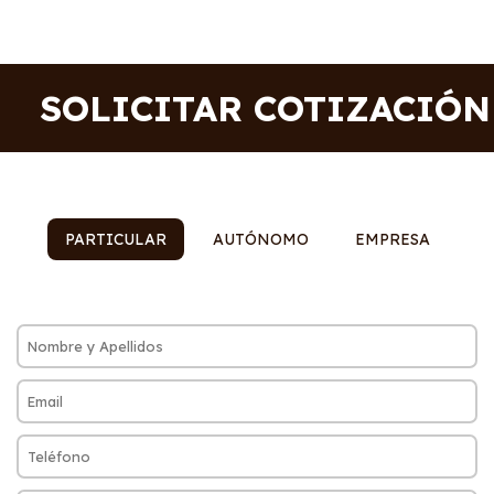
SOLICITAR COTIZACIÓN
PARTICULAR
AUTÓNOMO
EMPRESA