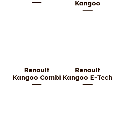
Kangoo
Renault
Renault
Kangoo Combi
Kangoo E-Tech