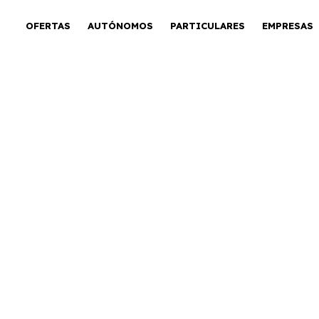
OFERTAS
AUTÓNOMOS
PARTICULARES
EMPRESAS