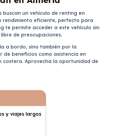
es buscan un vehículo de renting en
 rendimiento eficiente, perfecto para
ng te permite acceder a este vehículo sin
libre de preocupaciones.
a a bordo, sino también por la
ar de beneficios como asistencia en
ión costera. Aprovecha la oportunidad de
s y viajes largos