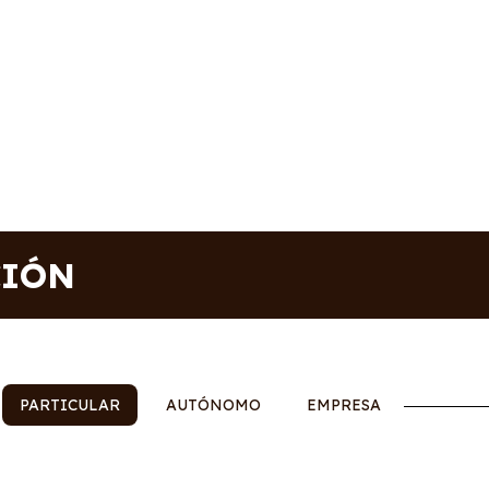
CIÓN
PARTICULAR
AUTÓNOMO
EMPRESA