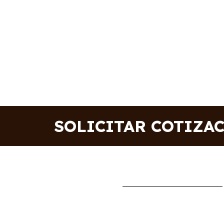
SOLICITAR COTIZA