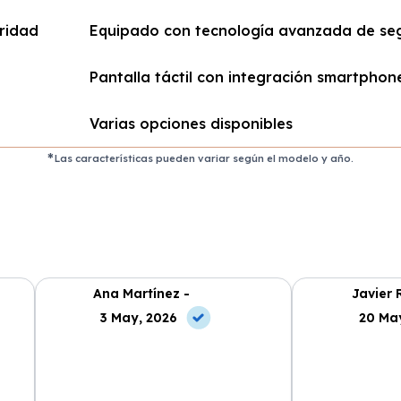
ridad
Equipado con tecnología avanzada de se
Pantalla táctil con integración smartphon
Varias opciones disponibles
Las características pueden variar según el modelo y año.
Ana Martínez -
Javier 
3 May, 2026
20 Ma