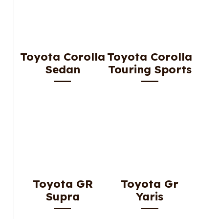
Toyota Corolla
Toyota Corolla
Sedan
Touring Sports
Toyota GR
Toyota Gr
Supra
Yaris