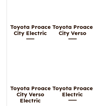
Toyota Proace
Toyota Proace
City Electric
City Verso
Toyota Proace
Toyota Proace
City Verso
Electric
Electric