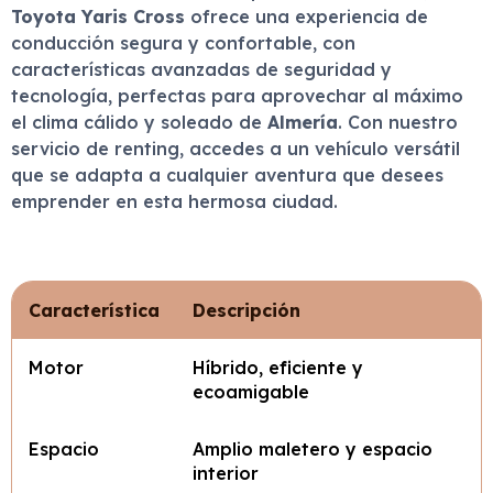
Toyota Yaris Cross
ofrece una experiencia de
conducción segura y confortable, con
características avanzadas de seguridad y
tecnología, perfectas para aprovechar al máximo
el clima cálido y soleado de
Almería
. Con nuestro
servicio de renting, accedes a un vehículo versátil
que se adapta a cualquier aventura que desees
emprender en esta hermosa ciudad.
Característica
Descripción
Motor
Híbrido, eficiente y
ecoamigable
Espacio
Amplio maletero y espacio
interior