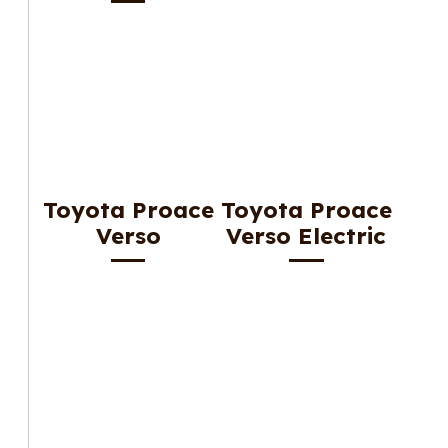
Toyota Proace
Toyota Proace
Verso
Verso Electric