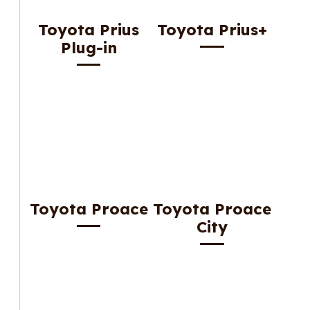
Toyota Prius
Toyota Prius+
Plug-in
Toyota Proace
Toyota Proace
City