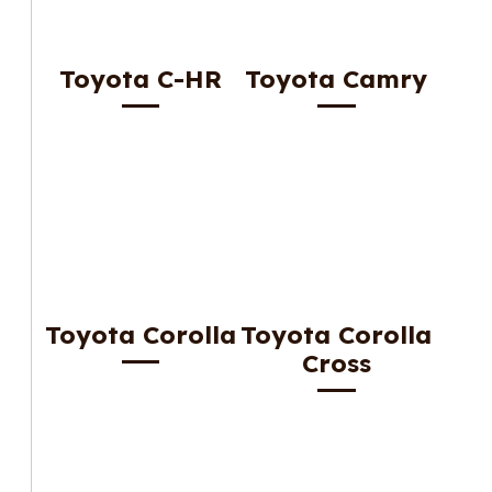
Toyota C-HR
Toyota Camry
Toyota Corolla
Toyota Corolla
Cross