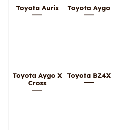
Toyota Auris
Toyota Aygo
Toyota Aygo X
Toyota BZ4X
Cross