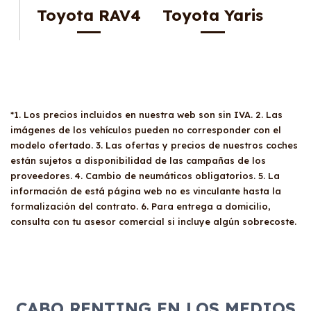
Toyota RAV4
Toyota Yaris
*1. Los precios incluidos en nuestra web son sin IVA. 2. Las
imágenes de los vehículos pueden no corresponder con el
modelo ofertado. 3. Las ofertas y precios de nuestros coches
están sujetos a disponibilidad de las campañas de los
proveedores. 4. Cambio de neumáticos obligatorios. 5. La
información de está página web no es vinculante hasta la
formalización del contrato. 6. Para entrega a domicilio,
consulta con tu asesor comercial si incluye algún sobrecoste.
CABO RENTING EN LOS MEDIOS