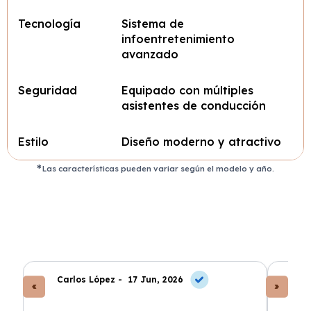
Tecnología
Sistema de
infoentretenimiento
avanzado
Seguridad
Equipado con múltiples
asistentes de conducción
Estilo
Diseño moderno y atractivo
Las características pueden variar según el modelo y año.
Carlos López -
17 Jun, 2026
An