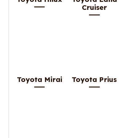
Cruiser
Toyota Mirai
Toyota Prius