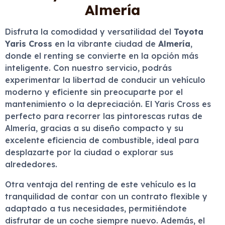
Almería
Disfruta la comodidad y versatilidad del
Toyota
Yaris Cross
en la vibrante ciudad de
Almería
,
donde el renting se convierte en la opción más
inteligente. Con nuestro servicio, podrás
experimentar la libertad de conducir un vehículo
moderno y eficiente sin preocuparte por el
mantenimiento o la depreciación. El Yaris Cross es
perfecto para recorrer las pintorescas rutas de
Almería, gracias a su diseño compacto y su
excelente eficiencia de combustible, ideal para
desplazarte por la ciudad o explorar sus
alrededores.
Otra ventaja del renting de este vehículo es la
tranquilidad de contar con un contrato flexible y
adaptado a tus necesidades, permitiéndote
disfrutar de un coche siempre nuevo. Además, el