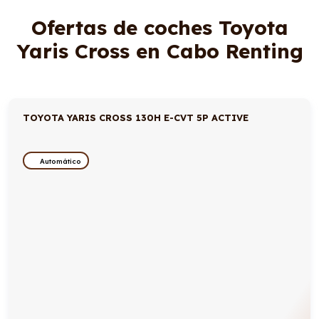
Ofertas de coches Toyota
Yaris Cross en Cabo Renting
TOYOTA YARIS CROSS 130H E-CVT 5P ACTIVE
Automático