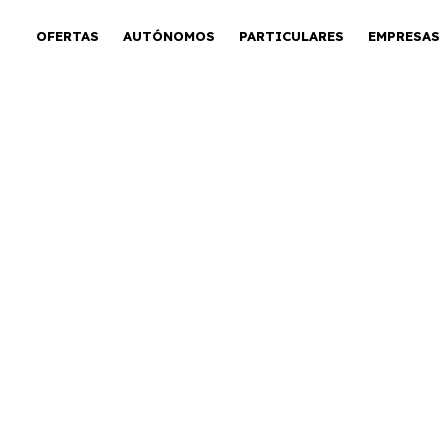
OFERTAS
AUTÓNOMOS
PARTICULARES
EMPRESAS