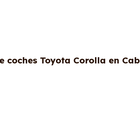
e coches Toyota Corolla en Ca