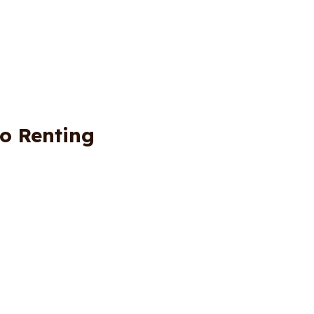
bo Renting