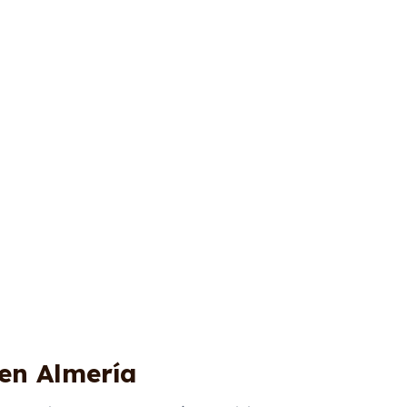
 en Almería