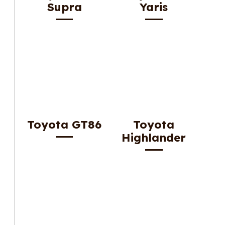
Supra
Yaris
Toyota GT86
Toyota
Highlander