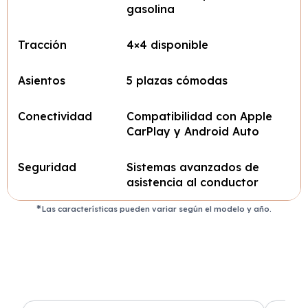
gasolina
Tracción
4×4 disponible
Asientos
5 plazas cómodas
Conectividad
Compatibilidad con Apple
CarPlay y Android Auto
Seguridad
Sistemas avanzados de
asistencia al conductor
Las características pueden variar según el modelo y año.