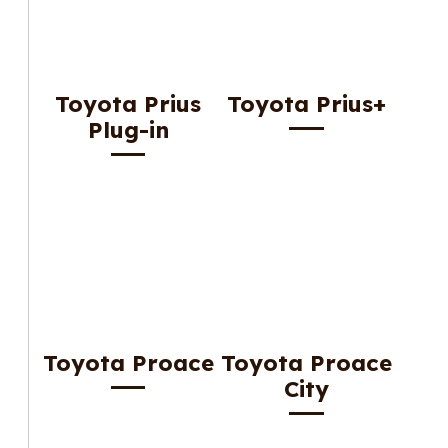
Toyota Prius
Toyota Prius+
Plug-in
Toyota Proace
Toyota Proace
City