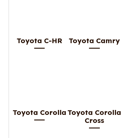
Toyota C-HR
Toyota Camry
Toyota Corolla
Toyota Corolla
Cross