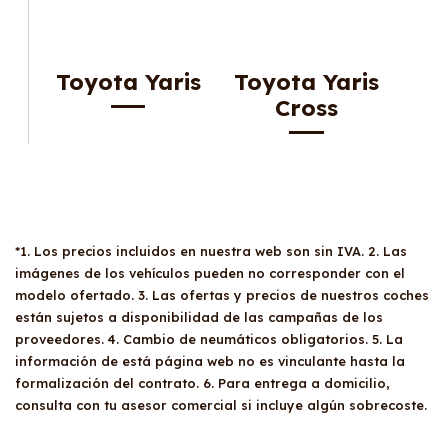
Toyota Yaris
Toyota Yaris
Cross
*1. Los precios incluidos en nuestra web son sin IVA. 2. Las
imágenes de los vehículos pueden no corresponder con el
modelo ofertado. 3. Las ofertas y precios de nuestros coches
están sujetos a disponibilidad de las campañas de los
proveedores. 4. Cambio de neumáticos obligatorios. 5. La
información de está página web no es vinculante hasta la
formalización del contrato. 6. Para entrega a domicilio,
consulta con tu asesor comercial si incluye algún sobrecoste.