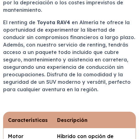
por la depreciación o los costes imprevistos de
mantenimiento.
El renting de
Toyota RAV4
en Almería te ofrece la
oportunidad de experimentar la libertad de
conducir sin compromisos financieros a largo plazo.
Además, con nuestro servicio de renting, tendrás
acceso a un paquete todo incluido que cubre
seguro, mantenimiento y asistencia en carretera,
asegurando una experiencia de conducción sin
preocupaciones. Disfruta de la comodidad y la
seguridad de un SUV moderno y versátil, perfecto
para cualquier aventura en la región.
Características
Descripción
Motor
Híbrido con opción de