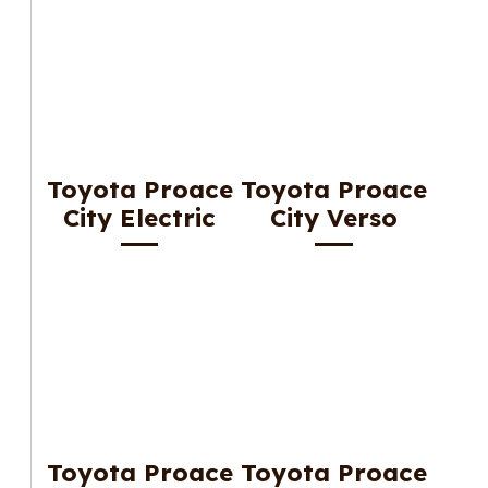
Toyota Proace
Toyota Proace
City Electric
City Verso
Toyota Proace
Toyota Proace