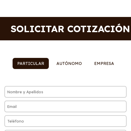
SOLICITAR COTIZACIÓN
PARTICULAR
AUTÓNOMO
EMPRESA