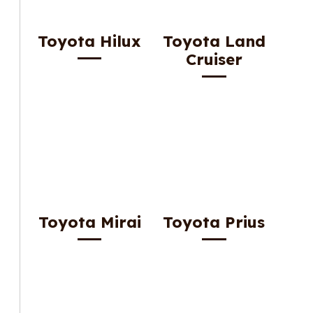
Toyota Hilux
Toyota Land
Cruiser
Toyota Mirai
Toyota Prius