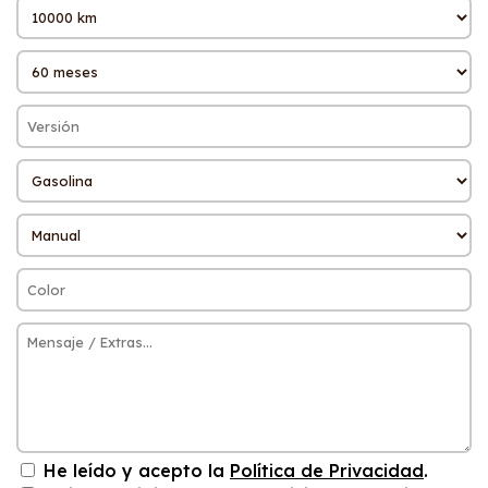
He leído y acepto la
Política de Privacidad
.