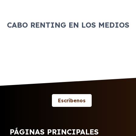
CABO RENTING EN LOS MEDIOS
Escríbenos
PÁGINAS PRINCIPALES