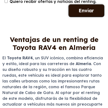
Quiero recibir ofertas y noticias del renting.
Ventajas de un renting de
Toyota RAV4 en Almería
El
Toyota RAV4
, un SUV icónico, combina eficiencia
y estilo, ideal para las carreteras de
Almería
. Con
su diseño robusto y su tracción en las cuatro
ruedas, este vehículo es ideal para explorar tanto
las calles urbanas como las impresionantes rutas
naturales de la región, como el famoso Parque
Natural de Cabo de Gata. Al optar por el renting
de este modelo, disfrutarás de la flexibilidad de
actualizar a vehículos más nuevos sin preocuparte