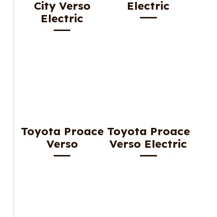
City Verso
Electric
Electric
Toyota Proace
Toyota Proace
Verso
Verso Electric