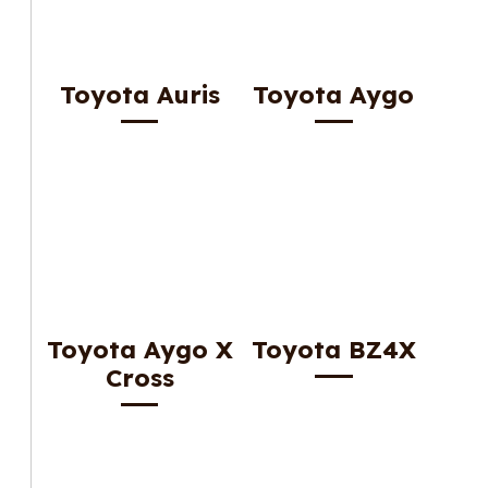
Toyota Auris
Toyota Aygo
Toyota Aygo X
Toyota BZ4X
Cross