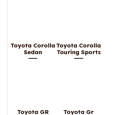
Toyota Corolla
Toyota Corolla
Sedan
Touring Sports
Toyota GR
Toyota Gr